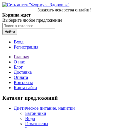
Заказать лекарства онлайн!
Корзина ждет
Выберите любое предложение
Найти
Вход
Регистрация
Главная
О нас
Блог
Доставка
Оплата
Контакты
Карта сайта
Каталог предложений
Диетическое питание, напитки
Батончики
Вода
Гематогены