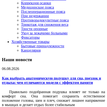
Коррекция осанки
Медицинские пояса
Послеоперационные пояса
При недержании
Противорадикулитные пояса
Трикотаж для снижения веса
Трости опорные
Уход за лежачими больными
Фиксаторы
Хозяйственные товары
Бытовые принадлежности
Канцелярия
Наши новости
06.08.2026
Как выбрать анатомическую подушку для сна, поездок и
отдыха: чем отличаются модели с эффектом памяти
Правильно подобранная подушка влияет не только на
комфорт сна. Она помогает сохранить естественное
положение головы, шеи и плеч, снижает лишнее напряжение
в мышцах и делает отдых более стабильным