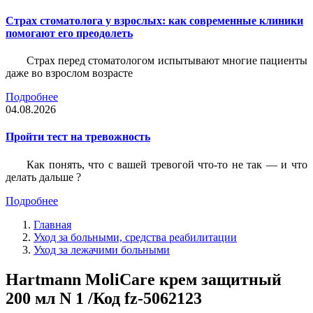
Страх стоматолога у взрослых: как современные клиники
помогают его преодолеть
Страх перед стоматологом испытывают многие пациенты
даже во взрослом возрасте
Подробнее
04.08.2026
Пройти тест на тревожность
Как понять, что с вашей тревогой что-то не так — и что
делать дальше ?
Подробнее
Главная
Уход за больными, средства реабилитации
Уход за лежачими больными
Hartmann MoliCare крем защитный
200 мл N 1 /Код fz-5062123