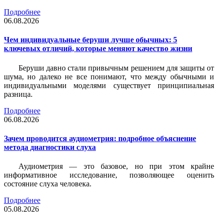
Подробнее
06.08.2026
Чем индивидуальные беруши лучше обычных: 5
ключевых отличий, которые меняют качество жизни
Беруши давно стали привычным решением для защиты от
шума, но далеко не все понимают, что между обычными и
индивидуальными моделями существует принципиальная
разница.
Подробнее
06.08.2026
Зачем проводится аудиометрия: подробное объяснение
метода диагностики слуха
Аудиометрия — это базовое, но при этом крайне
информативное исследование, позволяющее оценить
состояние слуха человека.
Подробнее
05.08.2026