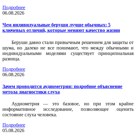
Подробнее
06.08.2026
Чем индивидуальные беруши лучше обычных: 5
ключевых отличий, которые меняют качество жизни
Беруши давно стали привычным решением для защиты от
шума, но далеко не все понимают, что между обычными и
индивидуальными моделями существует принципиальная
разница.
Подробнее
06.08.2026
Зачем проводится аудиометрия: подробное объяснение
метода диагностики слуха
Аудиометрия — это базовое, но при этом крайне
информативное исследование, позволяющее оценить
состояние слуха человека.
Подробнее
05.08.2026