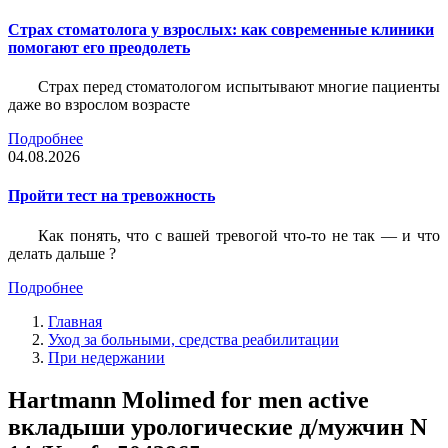
Страх стоматолога у взрослых: как современные клиники
помогают его преодолеть
Страх перед стоматологом испытывают многие пациенты
даже во взрослом возрасте
Подробнее
04.08.2026
Пройти тест на тревожность
Как понять, что с вашей тревогой что-то не так — и что
делать дальше ?
Подробнее
Главная
Уход за больными, средства реабилитации
При недержании
Hartmann Molimed for men active
вкладыши урологические д/мужчин N