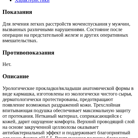
Характеристики
Показания
Для лечения легких расстройств мочеиспускания у мужчин,
вызванных различными нарушениями. Состояние после
операции на предстательной железе и других оперативных
вмешательствах.
Противопоказания
Нет.
Описание
Урологические прокладки/вкладыши анатомической формы в
виде кармашка, изготовлены из экологически чистого сырья,
дерматологически протестированы, предотвращают
появление возможных раздражений кожи. Трехслойная
впитывающая подушка обеспечивает максимальную защиту
от протекания. Нетканый материал, соприкасающийся с
кожей, дарит ощущение комфорта. Верхний проводящий слой
на основе закрученной целлюлозы оказывает
антибактериальный эффект и поддерживает благоприятный