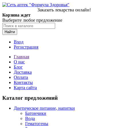
Заказать лекарства онлайн!
Корзина ждет
Выберите любое предложение
Найти
Вход
Регистрация
Главная
О нас
Блог
Доставка
Оплата
Контакты
Карта сайта
Каталог предложений
Диетическое питание, напитки
Батончики
Вода
Гематогены