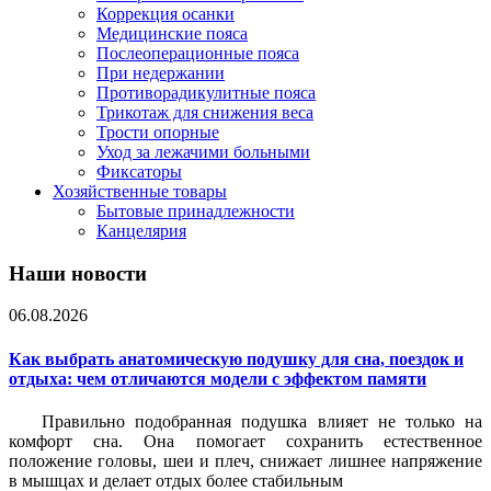
Коррекция осанки
Медицинские пояса
Послеоперационные пояса
При недержании
Противорадикулитные пояса
Трикотаж для снижения веса
Трости опорные
Уход за лежачими больными
Фиксаторы
Хозяйственные товары
Бытовые принадлежности
Канцелярия
Наши новости
06.08.2026
Как выбрать анатомическую подушку для сна, поездок и
отдыха: чем отличаются модели с эффектом памяти
Правильно подобранная подушка влияет не только на
комфорт сна. Она помогает сохранить естественное
положение головы, шеи и плеч, снижает лишнее напряжение
в мышцах и делает отдых более стабильным