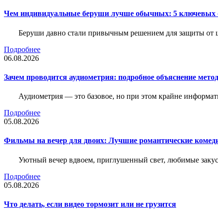
Чем индивидуальные беруши лучше обычных: 5 ключевых о
Беруши давно стали привычным решением для защиты от ш
Подробнее
06.08.2026
Зачем проводится аудиометрия: подробное объяснение метод
Аудиометрия — это базовое, но при этом крайне информат
Подробнее
05.08.2026
Фильмы на вечер для двоих: Лучшие романтические комед
Уютный вечер вдвоем, приглушенный свет, любимые закус
Подробнее
05.08.2026
Что делать, если видео тормозит или не грузится