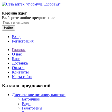
Корзина ждет
Выберите любое предложение
Найти
Вход
Регистрация
Главная
О нас
Блог
Доставка
Оплата
Контакты
Карта сайта
Каталог предложений
Диетическое питание, напитки
Батончики
Вода
Гематогены