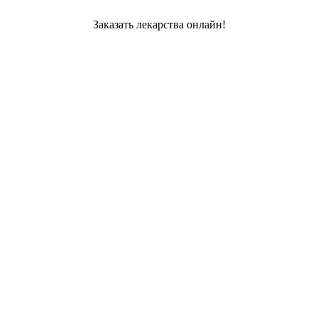
Заказать лекарства онлайн!