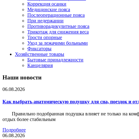
Коррекция осанки
Медицинские пояса
Послеоперационные пояса
При недержании
Противорадикулитные пояса
Трикотаж для снижения веса
Трости опорные
Уход за лежачими больными
Фиксаторы
Хозяйственные товары
Бытовые принадлежности
Канцелярия
Наши новости
06.08.2026
Как выбрать анатомическую подушку для сна, поездок и от
Правильно подобранная подушка влияет не только на комф
отдых более стабильным
Подробнее
06.08.2026