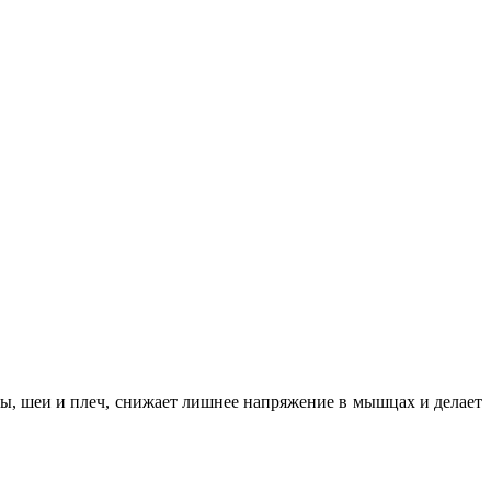
вы, шеи и плеч, снижает лишнее напряжение в мышцах и делает