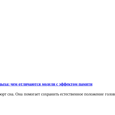
дыха: чем отличаются модели с эффектом памяти
орт сна. Она помогает сохранить естественное положение голо