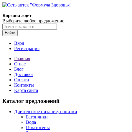
Корзина ждет
Выберите любое предложение
Найти
Вход
Регистрация
Главная
О нас
Блог
Доставка
Оплата
Контакты
Карта сайта
Каталог предложений
Диетическое питание, напитки
Батончики
Вода
Гематогены