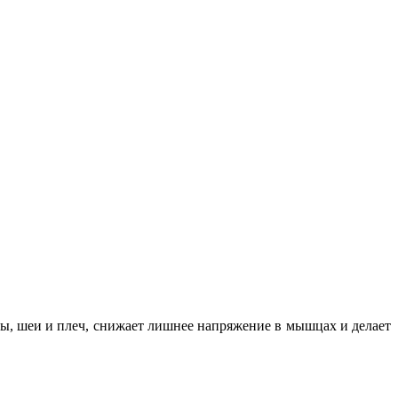
вы, шеи и плеч, снижает лишнее напряжение в мышцах и делает