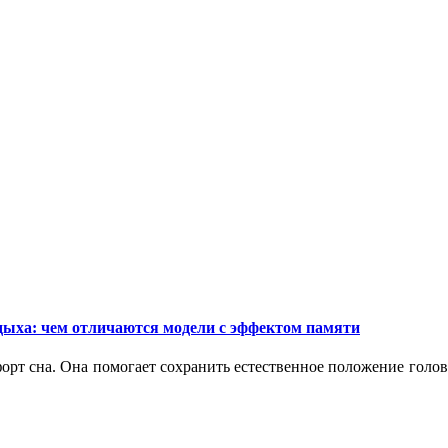
дыха: чем отличаются модели с эффектом памяти
орт сна. Она помогает сохранить естественное положение голо