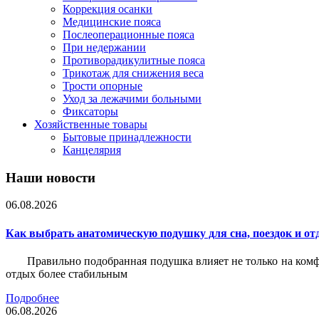
Коррекция осанки
Медицинские пояса
Послеоперационные пояса
При недержании
Противорадикулитные пояса
Трикотаж для снижения веса
Трости опорные
Уход за лежачими больными
Фиксаторы
Хозяйственные товары
Бытовые принадлежности
Канцелярия
Наши новости
06.08.2026
Как выбрать анатомическую подушку для сна, поездок и от
Правильно подобранная подушка влияет не только на комф
отдых более стабильным
Подробнее
06.08.2026