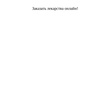
Заказать лекарства онлайн!