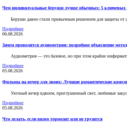
Чем индивидуальные беруши лучше обычных: 5 ключевых о
Беруши давно стали привычным решением для защиты от ш
Подробнее
06.08.2026
Зачем проводится аудиометрия: подробное объяснение метод
Аудиометрия — это базовое, но при этом крайне информат
Подробнее
05.08.2026
Фильмы на вечер для двоих: Лучшие романтические комед
Уютный вечер вдвоем, приглушенный свет, любимые закус
Подробнее
05.08.2026
Что делать, если видео тормозит или не грузится