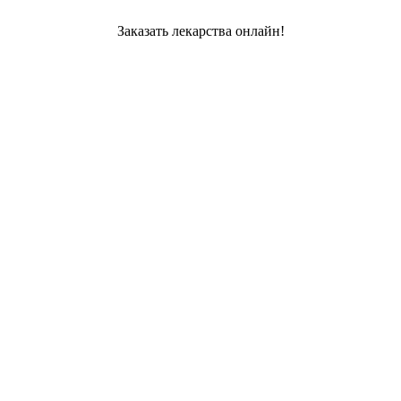
Заказать лекарства онлайн!