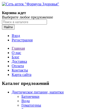
Корзина ждет
Выберите любое предложение
Найти
Вход
Регистрация
Главная
О нас
Блог
Доставка
Оплата
Контакты
Карта сайта
Каталог предложений
Диетическое питание, напитки
Батончики
Вода
Гематогены