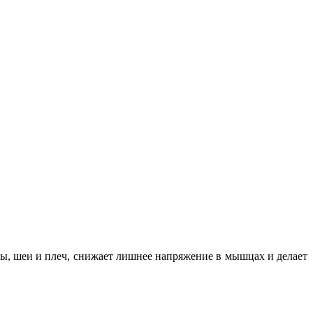
вы, шеи и плеч, снижает лишнее напряжение в мышцах и делает