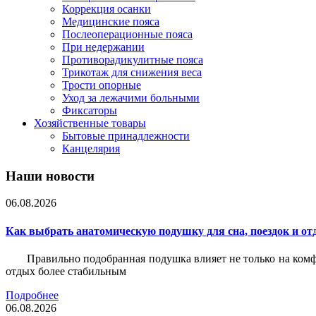
Коррекция осанки
Медицинские пояса
Послеоперационные пояса
При недержании
Противорадикулитные пояса
Трикотаж для снижения веса
Трости опорные
Уход за лежачими больными
Фиксаторы
Хозяйственные товары
Бытовые принадлежности
Канцелярия
Наши новости
06.08.2026
Как выбрать анатомическую подушку для сна, поездок и от
Правильно подобранная подушка влияет не только на комф
отдых более стабильным
Подробнее
06.08.2026