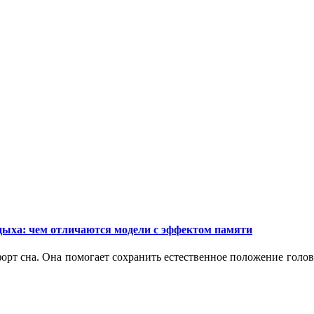
дыха: чем отличаются модели с эффектом памяти
орт сна. Она помогает сохранить естественное положение голо