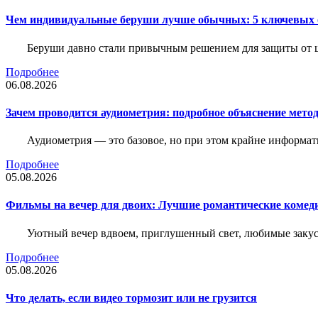
Чем индивидуальные беруши лучше обычных: 5 ключевых о
Беруши давно стали привычным решением для защиты от ш
Подробнее
06.08.2026
Зачем проводится аудиометрия: подробное объяснение метод
Аудиометрия — это базовое, но при этом крайне информат
Подробнее
05.08.2026
Фильмы на вечер для двоих: Лучшие романтические комед
Уютный вечер вдвоем, приглушенный свет, любимые закус
Подробнее
05.08.2026
Что делать, если видео тормозит или не грузится