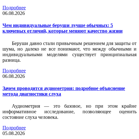
Подробнее
06.08.2026
Чем индивидуальные беруши лучше обычных: 5
ключевых отличий, которые меняют качество жизни
Беруши давно стали привычным решением для защиты от
шума, но далеко не все понимают, что между обычными и
индивидуальными моделями существует принципиальная
разница.
Подробнее
06.08.2026
Зачем проводится аудиометрия: подробное объяснение
метода диагностики слуха
Аудиометрия — это базовое, но при этом крайне
информативное исследование, позволяющее оценить
состояние слуха человека.
Подробнее
05.08.2026