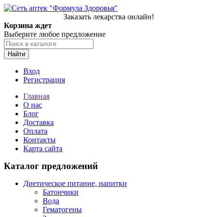
Заказать лекарства онлайн!
Корзина ждет
Выберите любое предложение
Найти
Вход
Регистрация
Главная
О нас
Блог
Доставка
Оплата
Контакты
Карта сайта
Каталог предложений
Диетическое питание, напитки
Батончики
Вода
Гематогены