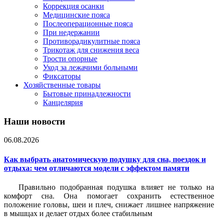
Коррекция осанки
Медицинские пояса
Послеоперационные пояса
При недержании
Противорадикулитные пояса
Трикотаж для снижения веса
Трости опорные
Уход за лежачими больными
Фиксаторы
Хозяйственные товары
Бытовые принадлежности
Канцелярия
Наши новости
06.08.2026
Как выбрать анатомическую подушку для сна, поездок и
отдыха: чем отличаются модели с эффектом памяти
Правильно подобранная подушка влияет не только на
комфорт сна. Она помогает сохранить естественное
положение головы, шеи и плеч, снижает лишнее напряжение
в мышцах и делает отдых более стабильным