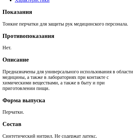
Характеристики
Показания
Тонкие перчатки для защиты рук медицинского персонала.
Противопоказания
Нет.
Описание
Предназначены для универсального использования в области
медицины, а также в лабораториях при контакте с
химическими веществами, а также в быту и при
приготовлении пищи.
Форма выпуска
Перчатки.
Состав
Синтетический нитрил. Не содержат латекс.