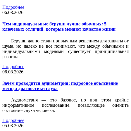
Подробнее
06.08.2026
Чем индивидуальные беруши лучше обычных: 5
ключевых отличий, которые меняют качество жизни
Беруши давно стали привычным решением для защиты от
шума, но далеко не все понимают, что между обычными и
индивидуальными моделями существует принципиальная
разница.
Подробнее
06.08.2026
Зачем проводится аудиометрия: подробное объяснение
метода диагностики слуха
Аудиометрия — это базовое, но при этом крайне
информативное исследование, позволяющее оценить
состояние слуха человека.
Подробнее
05.08.2026