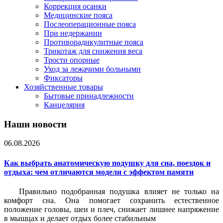
Коррекция осанки
Медицинские пояса
Послеоперационные пояса
При недержании
Противорадикулитные пояса
Трикотаж для снижения веса
Трости опорные
Уход за лежачими больными
Фиксаторы
Хозяйственные товары
Бытовые принадлежности
Канцелярия
Наши новости
06.08.2026
Как выбрать анатомическую подушку для сна, поездок и
отдыха: чем отличаются модели с эффектом памяти
Правильно подобранная подушка влияет не только на
комфорт сна. Она помогает сохранить естественное
положение головы, шеи и плеч, снижает лишнее напряжение
в мышцах и делает отдых более стабильным