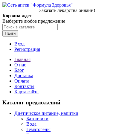
Заказать лекарства онлайн!
Корзина ждет
Выберите любое предложение
Найти
Вход
Регистрация
Главная
О нас
Блог
Доставка
Оплата
Контакты
Карта сайта
Каталог предложений
Диетическое питание, напитки
Батончики
Вода
Гематогены