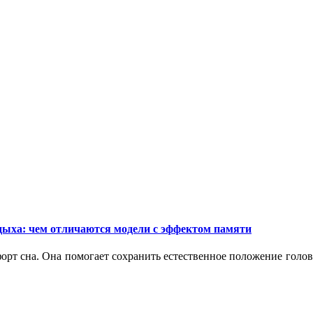
дыха: чем отличаются модели с эффектом памяти
орт сна. Она помогает сохранить естественное положение голо