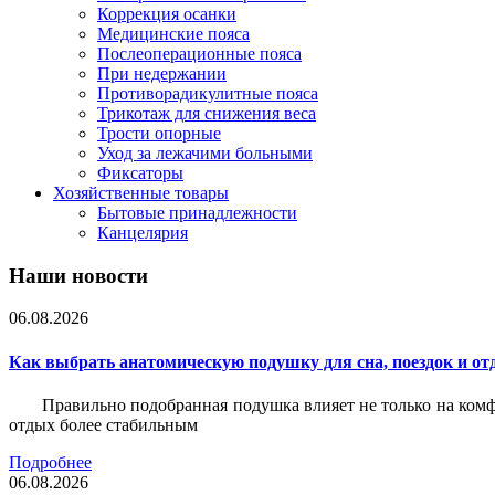
Коррекция осанки
Медицинские пояса
Послеоперационные пояса
При недержании
Противорадикулитные пояса
Трикотаж для снижения веса
Трости опорные
Уход за лежачими больными
Фиксаторы
Хозяйственные товары
Бытовые принадлежности
Канцелярия
Наши новости
06.08.2026
Как выбрать анатомическую подушку для сна, поездок и от
Правильно подобранная подушка влияет не только на комф
отдых более стабильным
Подробнее
06.08.2026