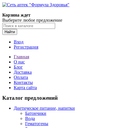
Корзина ждет
Выберите любое предложение
Найти
Вход
Регистрация
Главная
О нас
Блог
Доставка
Оплата
Контакты
Карта сайта
Каталог предложений
Диетическое питание, напитки
Батончики
Вода
Гематогены