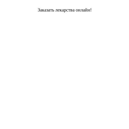
Заказать лекарства онлайн!