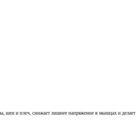
вы, шеи и плеч, снижает лишнее напряжение в мышцах и делает