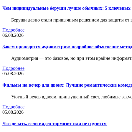
Чем индивидуальные беруши лучше обычных: 5 ключевых о
Беруши давно стали привычным решением для защиты от ш
Подробнее
06.08.2026
Зачем проводится аудиометрия: подробное объяснение метод
Аудиометрия — это базовое, но при этом крайне информат
Подробнее
05.08.2026
Фильмы на вечер для двоих: Лучшие романтические комед
Уютный вечер вдвоем, приглушенный свет, любимые закус
Подробнее
05.08.2026
Что делать, если видео тормозит или не грузится