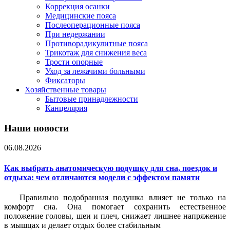
Коррекция осанки
Медицинские пояса
Послеоперационные пояса
При недержании
Противорадикулитные пояса
Трикотаж для снижения веса
Трости опорные
Уход за лежачими больными
Фиксаторы
Хозяйственные товары
Бытовые принадлежности
Канцелярия
Наши новости
06.08.2026
Как выбрать анатомическую подушку для сна, поездок и
отдыха: чем отличаются модели с эффектом памяти
Правильно подобранная подушка влияет не только на
комфорт сна. Она помогает сохранить естественное
положение головы, шеи и плеч, снижает лишнее напряжение
в мышцах и делает отдых более стабильным