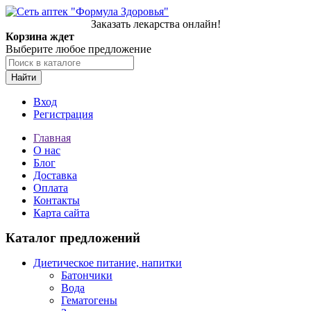
Заказать лекарства онлайн!
Корзина ждет
Выберите любое предложение
Найти
Вход
Регистрация
Главная
О нас
Блог
Доставка
Оплата
Контакты
Карта сайта
Каталог предложений
Диетическое питание, напитки
Батончики
Вода
Гематогены