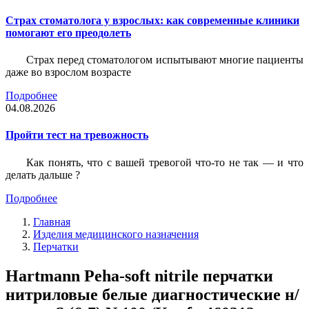
Страх стоматолога у взрослых: как современные клиники
помогают его преодолеть
Страх перед стоматологом испытывают многие пациенты
даже во взрослом возрасте
Подробнее
04.08.2026
Пройти тест на тревожность
Как понять, что с вашей тревогой что-то не так — и что
делать дальше ?
Подробнее
Главная
Изделия медицинского назначения
Перчатки
Hartmann Peha-soft nitrile перчатки
нитриловые белые диагностические н/