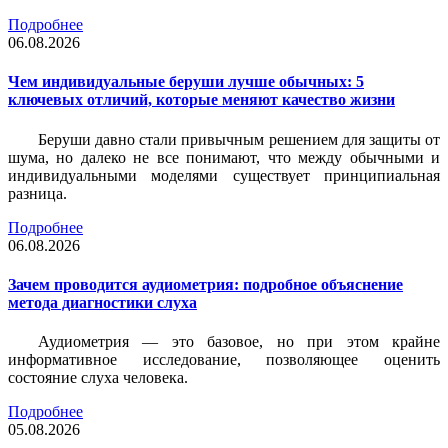
Подробнее
06.08.2026
Чем индивидуальные беруши лучше обычных: 5
ключевых отличий, которые меняют качество жизни
Беруши давно стали привычным решением для защиты от
шума, но далеко не все понимают, что между обычными и
индивидуальными моделями существует принципиальная
разница.
Подробнее
06.08.2026
Зачем проводится аудиометрия: подробное объяснение
метода диагностики слуха
Аудиометрия — это базовое, но при этом крайне
информативное исследование, позволяющее оценить
состояние слуха человека.
Подробнее
05.08.2026