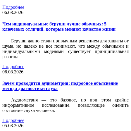
Подробнее
06.08.2026
Чем индивидуальные беруши лучше обычных: 5
ключевых отличий, которые меняют качество жизни
Беруши давно стали привычным решением для защиты от
шума, но далеко не все понимают, что между обычными и
индивидуальными моделями существует принципиальная
разница.
Подробнее
06.08.2026
Зачем проводится аудиометрия: подробное объяснение
метода диагностики слуха
Аудиометрия — это базовое, но при этом крайне
информативное исследование, позволяющее оценить
состояние слуха человека.
Подробнее
05.08.2026