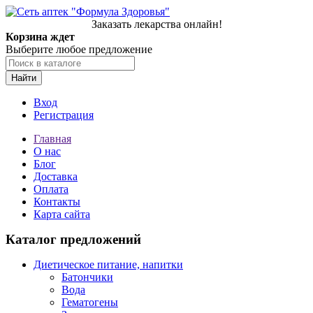
Заказать лекарства онлайн!
Корзина ждет
Выберите любое предложение
Найти
Вход
Регистрация
Главная
О нас
Блог
Доставка
Оплата
Контакты
Карта сайта
Каталог предложений
Диетическое питание, напитки
Батончики
Вода
Гематогены