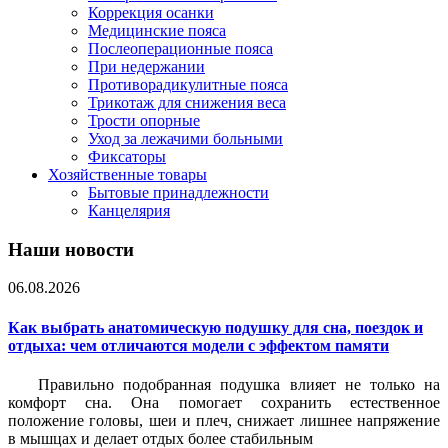
Коррекция осанки
Медицинские пояса
Послеоперационные пояса
При недержании
Противорадикулитные пояса
Трикотаж для снижения веса
Трости опорные
Уход за лежачими больными
Фиксаторы
Хозяйственные товары
Бытовые принадлежности
Канцелярия
Наши новости
06.08.2026
Как выбрать анатомическую подушку для сна, поездок и
отдыха: чем отличаются модели с эффектом памяти
Правильно подобранная подушка влияет не только на
комфорт сна. Она помогает сохранить естественное
положение головы, шеи и плеч, снижает лишнее напряжение
в мышцах и делает отдых более стабильным