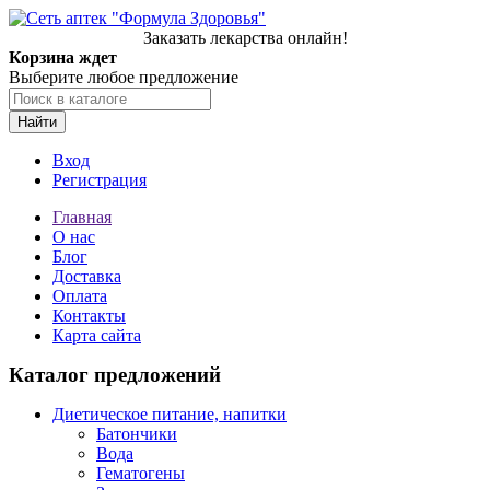
Заказать лекарства онлайн!
Корзина ждет
Выберите любое предложение
Найти
Вход
Регистрация
Главная
О нас
Блог
Доставка
Оплата
Контакты
Карта сайта
Каталог предложений
Диетическое питание, напитки
Батончики
Вода
Гематогены