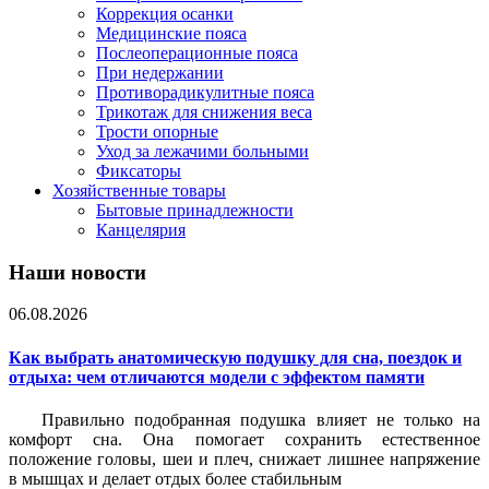
Коррекция осанки
Медицинские пояса
Послеоперационные пояса
При недержании
Противорадикулитные пояса
Трикотаж для снижения веса
Трости опорные
Уход за лежачими больными
Фиксаторы
Хозяйственные товары
Бытовые принадлежности
Канцелярия
Наши новости
06.08.2026
Как выбрать анатомическую подушку для сна, поездок и
отдыха: чем отличаются модели с эффектом памяти
Правильно подобранная подушка влияет не только на
комфорт сна. Она помогает сохранить естественное
положение головы, шеи и плеч, снижает лишнее напряжение
в мышцах и делает отдых более стабильным