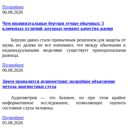
Подробнее
06.08.2026
Чем индивидуальные беруши лучше обычных: 5
ключевых отличий, которые меняют качество жизни
Беруши давно стали привычным решением для защиты от
шума, но далеко не все понимают, что между обычными и
индивидуальными моделями существует принципиальная
разница.
Подробнее
06.08.2026
Зачем проводится аудиометрия: подробное объяснение
метода диагностики слуха
Аудиометрия — это базовое, но при этом крайне
информативное исследование, позволяющее оценить
состояние слуха человека.
Подробнее
05.08.2026