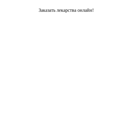
Заказать лекарства онлайн!