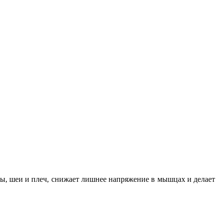
вы, шеи и плеч, снижает лишнее напряжение в мышцах и делает