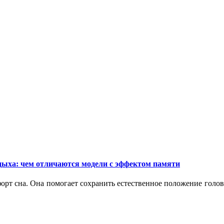
дыха: чем отличаются модели с эффектом памяти
орт сна. Она помогает сохранить естественное положение голо