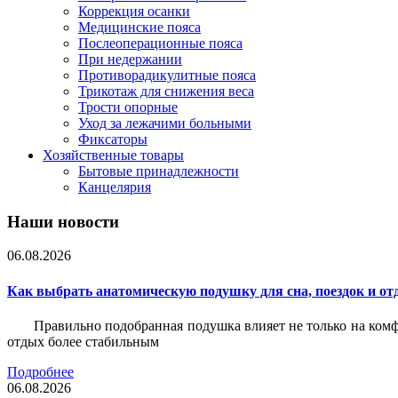
Коррекция осанки
Медицинские пояса
Послеоперационные пояса
При недержании
Противорадикулитные пояса
Трикотаж для снижения веса
Трости опорные
Уход за лежачими больными
Фиксаторы
Хозяйственные товары
Бытовые принадлежности
Канцелярия
Наши новости
06.08.2026
Как выбрать анатомическую подушку для сна, поездок и от
Правильно подобранная подушка влияет не только на комф
отдых более стабильным
Подробнее
06.08.2026