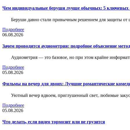
Чем индивидуальные беруши лучше обычных: 5 ключевых о
Беруши давно стали привычным решением для защиты от ш
Подробнее
06.08.2026
Зачем проводится аудиометрия: подробное объяснение метод
Аудиометрия — это базовое, но при этом крайне информат
Подробнее
05.08.2026
Фильмы на вечер для двоих: Лучшие романтические комед
Уютный вечер вдвоем, приглушенный свет, любимые закус
Подробнее
05.08.2026
Что делать, если видео тормозит или не грузится