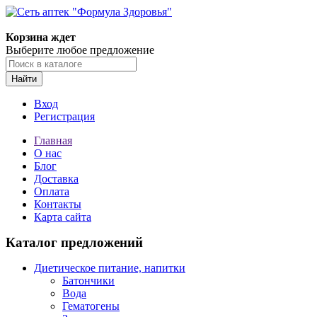
Корзина ждет
Выберите любое предложение
Найти
Вход
Регистрация
Главная
О нас
Блог
Доставка
Оплата
Контакты
Карта сайта
Каталог предложений
Диетическое питание, напитки
Батончики
Вода
Гематогены