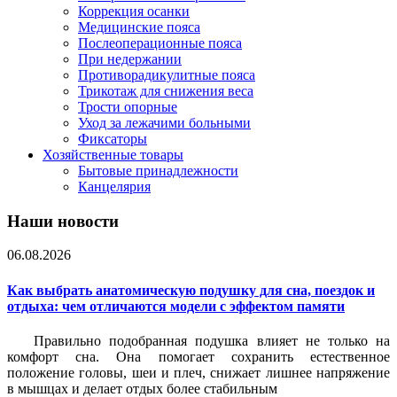
Коррекция осанки
Медицинские пояса
Послеоперационные пояса
При недержании
Противорадикулитные пояса
Трикотаж для снижения веса
Трости опорные
Уход за лежачими больными
Фиксаторы
Хозяйственные товары
Бытовые принадлежности
Канцелярия
Наши новости
06.08.2026
Как выбрать анатомическую подушку для сна, поездок и
отдыха: чем отличаются модели с эффектом памяти
Правильно подобранная подушка влияет не только на
комфорт сна. Она помогает сохранить естественное
положение головы, шеи и плеч, снижает лишнее напряжение
в мышцах и делает отдых более стабильным