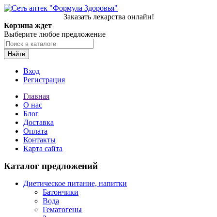
Заказать лекарства онлайн!
Корзина ждет
Выберите любое предложение
Найти
Вход
Регистрация
Главная
О нас
Блог
Доставка
Оплата
Контакты
Карта сайта
Каталог предложений
Диетическое питание, напитки
Батончики
Вода
Гематогены