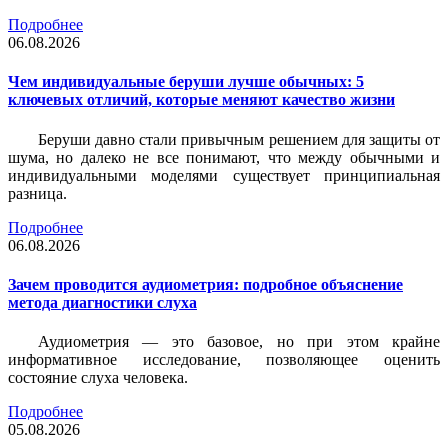
Подробнее
06.08.2026
Чем индивидуальные беруши лучше обычных: 5
ключевых отличий, которые меняют качество жизни
Беруши давно стали привычным решением для защиты от
шума, но далеко не все понимают, что между обычными и
индивидуальными моделями существует принципиальная
разница.
Подробнее
06.08.2026
Зачем проводится аудиометрия: подробное объяснение
метода диагностики слуха
Аудиометрия — это базовое, но при этом крайне
информативное исследование, позволяющее оценить
состояние слуха человека.
Подробнее
05.08.2026