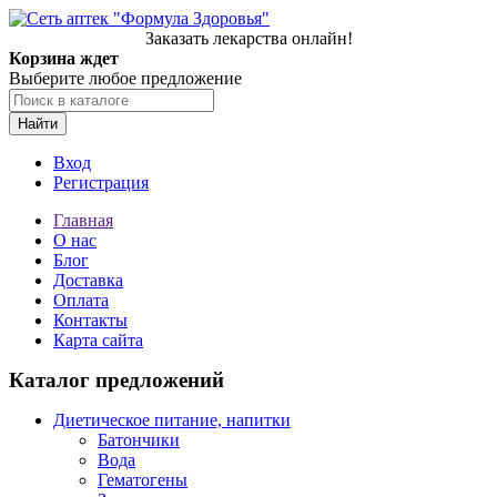
Заказать лекарства онлайн!
Корзина ждет
Выберите любое предложение
Найти
Вход
Регистрация
Главная
О нас
Блог
Доставка
Оплата
Контакты
Карта сайта
Каталог предложений
Диетическое питание, напитки
Батончики
Вода
Гематогены