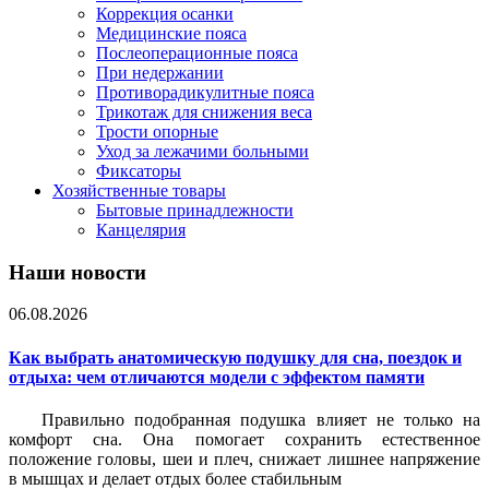
Коррекция осанки
Медицинские пояса
Послеоперационные пояса
При недержании
Противорадикулитные пояса
Трикотаж для снижения веса
Трости опорные
Уход за лежачими больными
Фиксаторы
Хозяйственные товары
Бытовые принадлежности
Канцелярия
Наши новости
06.08.2026
Как выбрать анатомическую подушку для сна, поездок и
отдыха: чем отличаются модели с эффектом памяти
Правильно подобранная подушка влияет не только на
комфорт сна. Она помогает сохранить естественное
положение головы, шеи и плеч, снижает лишнее напряжение
в мышцах и делает отдых более стабильным