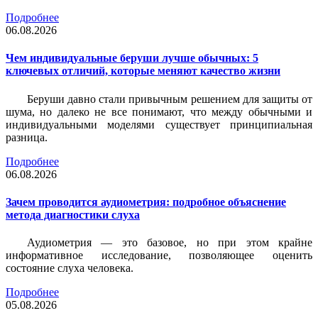
Подробнее
06.08.2026
Чем индивидуальные беруши лучше обычных: 5
ключевых отличий, которые меняют качество жизни
Беруши давно стали привычным решением для защиты от
шума, но далеко не все понимают, что между обычными и
индивидуальными моделями существует принципиальная
разница.
Подробнее
06.08.2026
Зачем проводится аудиометрия: подробное объяснение
метода диагностики слуха
Аудиометрия — это базовое, но при этом крайне
информативное исследование, позволяющее оценить
состояние слуха человека.
Подробнее
05.08.2026