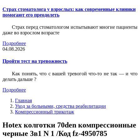
Страх стоматолога у взрослых: как современные клиники
помогают его преодолеть
Страх перед стоматологом испытывают многие пациенты
даже во взрослом возрасте
Подробнее
04.08.2026
Пройти тест на тревожность
Как понять, что с вашей тревогой что-то не так — и что
делать дальше ?
Подробнее
Главная
Уход за больными, средства реабилитации
Компрессионный трикотаж
Hotex колготки 70den компрессионные
черные 3в1 N 1 /Код fz-4950785