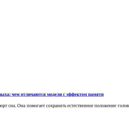
дыха: чем отличаются модели с эффектом памяти
орт сна. Она помогает сохранить естественное положение голо