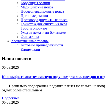
Коррекция осанки
Медицинские пояса
Послеоперационные пояса
При недержании
Противорадикулитные пояса
Трикотаж для снижения веса
Трости опорные
Уход за лежачими больными
Фиксаторы
Хозяйственные товары
Бытовые принадлежности
Канцелярия
Наши новости
06.08.2026
Как выбрать анатомическую подушку для сна, поездок и от
Правильно подобранная подушка влияет не только на комф
отдых более стабильным
Подробнее
06.08.2026