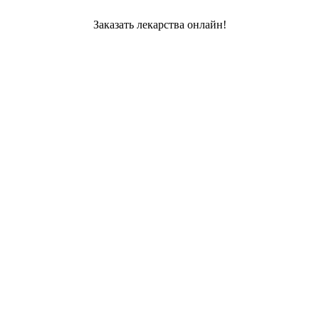
Заказать лекарства онлайн!