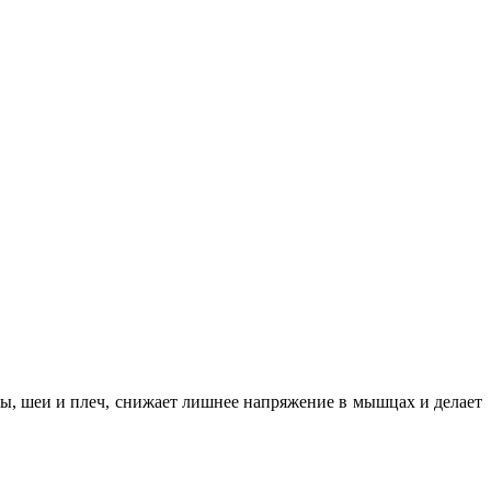
вы, шеи и плеч, снижает лишнее напряжение в мышцах и делает