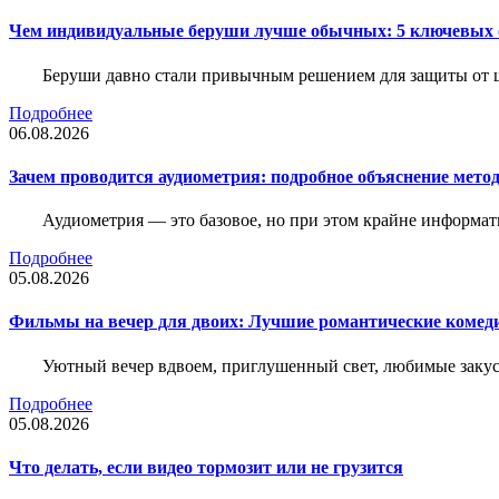
Чем индивидуальные беруши лучше обычных: 5 ключевых о
Беруши давно стали привычным решением для защиты от ш
Подробнее
06.08.2026
Зачем проводится аудиометрия: подробное объяснение метод
Аудиометрия — это базовое, но при этом крайне информат
Подробнее
05.08.2026
Фильмы на вечер для двоих: Лучшие романтические комед
Уютный вечер вдвоем, приглушенный свет, любимые закус
Подробнее
05.08.2026
Что делать, если видео тормозит или не грузится