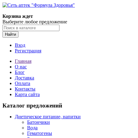
Корзина ждет
Выберите любое предложение
Найти
Вход
Регистрация
Главная
О нас
Блог
Доставка
Оплата
Контакты
Карта сайта
Каталог предложений
Диетическое питание, напитки
Батончики
Вода
Гематогены