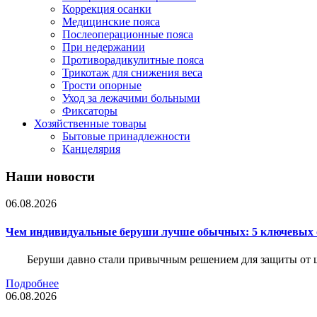
Коррекция осанки
Медицинские пояса
Послеоперационные пояса
При недержании
Противорадикулитные пояса
Трикотаж для снижения веса
Трости опорные
Уход за лежачими больными
Фиксаторы
Хозяйственные товары
Бытовые принадлежности
Канцелярия
Наши новости
06.08.2026
Чем индивидуальные беруши лучше обычных: 5 ключевых о
Беруши давно стали привычным решением для защиты от ш
Подробнее
06.08.2026