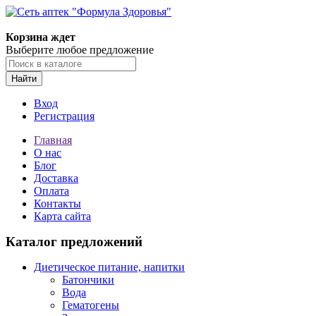
Корзина ждет
Выберите любое предложение
Найти
Вход
Регистрация
Главная
О нас
Блог
Доставка
Оплата
Контакты
Карта сайта
Каталог предложений
Диетическое питание, напитки
Батончики
Вода
Гематогены