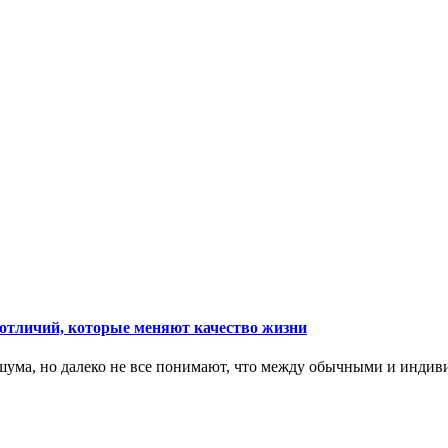
тличий, которые меняют качество жизни
ума, но далеко не все понимают, что между обычными и индив