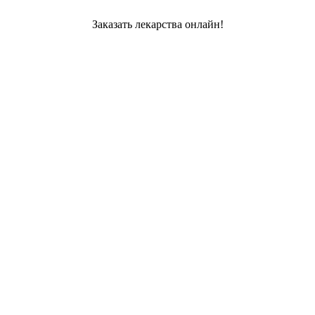
Заказать лекарства онлайн!