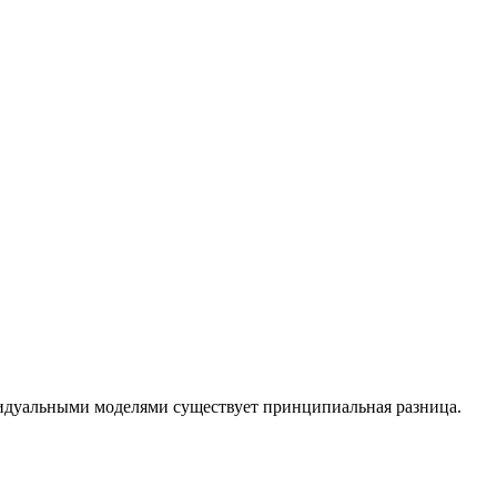
идуальными моделями существует принципиальная разница.