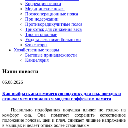
Коррекция осанки
Медицинские пояса
Послеоперационные пояса
При недержании
Противорадикулитные пояса
Трикотаж для снижения веса
Трости опорные
Уход за лежачими больными
Фиксаторы
Хозяйственные товары
Бытовые принадлежности
Канцелярия
Наши новости
06.08.2026
Как выбрать анатомическую подушку для сна, поездок и
отдыха: чем отличаются модели с эффектом памяти
Правильно подобранная подушка влияет не только на
комфорт сна. Она помогает сохранить естественное
положение головы, шеи и плеч, снижает лишнее напряжение
в мышцах и делает отдых более стабильным