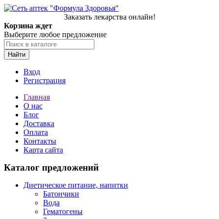
Заказать лекарства онлайн!
Корзина ждет
Выберите любое предложение
Найти
Вход
Регистрация
Главная
О нас
Блог
Доставка
Оплата
Контакты
Карта сайта
Каталог предложений
Диетическое питание, напитки
Батончики
Вода
Гематогены