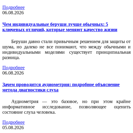
Подробнее
06.08.2026
Чем индивидуальные беруши лучше обычных: 5
ключевых отличий, которые меняют качество жизни
Беруши давно стали привычным решением для защиты от
шума, но далеко не все понимают, что между обычными и
индивидуальными моделями существует принципиальная
разница.
Подробнее
06.08.2026
Зачем проводится аудиометрия: подробное объяснение
метода диагностики слуха
Аудиометрия — это базовое, но при этом крайне
информативное исследование, позволяющее оценить
состояние слуха человека.
Подробнее
05.08.2026