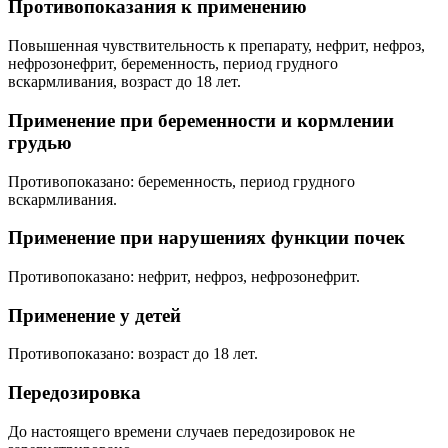
Противопоказания к применению
Повышенная чувствительность к препарату, нефрит, нефроз,
нефрозонефрит, беременность, период грудного
вскармливания, возраст до 18 лет.
Применение при беременности и кормлении
грудью
Противопоказано: беременность, период грудного
вскармливания.
Применение при нарушениях функции почек
Противопоказано: нефрит, нефроз, нефрозонефрит.
Применение у детей
Противопоказано: возраст до 18 лет.
Передозировка
До настоящего времени случаев передозировок не