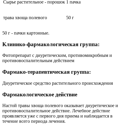
Сырье растительное - порошок
1 пачка
трава хвоща полевого
50 г
50 г - пачки картонные.
Клинико-фармакологическая группа:
Фитопрепарат с диуретическим, противомикробным и
противовоспалительным действием
Фармако-терапевтическая группа:
Диуретическое средство растительного происхождения
Фармакологическое действие
Настой травы хвоща полевого оказывает диуретическое и
противовоспалительное действие. Лечебное действие
проявляется уже с первого дня приема и наблюдается в
течение всего периода лечения.