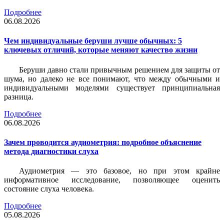
Подробнее
06.08.2026
Чем индивидуальные беруши лучше обычных: 5
ключевых отличий, которые меняют качество жизни
Беруши давно стали привычным решением для защиты от
шума, но далеко не все понимают, что между обычными и
индивидуальными моделями существует принципиальная
разница.
Подробнее
06.08.2026
Зачем проводится аудиометрия: подробное объяснение
метода диагностики слуха
Аудиометрия — это базовое, но при этом крайне
информативное исследование, позволяющее оценить
состояние слуха человека.
Подробнее
05.08.2026