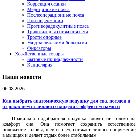
Коррекция осанки
Медицинские пояса
Послеоперационные пояса
При недержании
Противорадикулитные пояса
Трикотаж для снижения веса
Трости опорные
Уход за лежачими больными
Фиксаторы
Хозяйственные товары
Бытовые принадлежности
Канцелярия
Наши новости
06.08.2026
Как выбрать анатомическую подушку для сна, поездок и
отдыха: чем отличаются модели с эффектом памяти
Правильно подобранная подушка влияет не только на
комфорт сна. Она помогает сохранить естественное
положение головы, шеи и плеч, снижает лишнее напряжение
в мышцах и делает отдых более стабильным