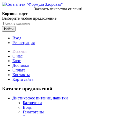
Заказать лекарства онлайн!
Корзина ждет
Выберите любое предложение
Найти
Вход
Регистрация
Главная
О нас
Блог
Доставка
Оплата
Контакты
Карта сайта
Каталог предложений
Диетическое питание, напитки
Батончики
Вода
Гематогены