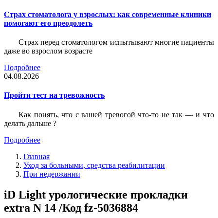
Страх стоматолога у взрослых: как современные клиники
помогают его преодолеть
Страх перед стоматологом испытывают многие пациенты
даже во взрослом возрасте
Подробнее
04.08.2026
Пройти тест на тревожность
Как понять, что с вашей тревогой что-то не так — и что
делать дальше ?
Подробнее
Главная
Уход за больными, средства реабилитации
При недержании
iD Light урологические прокладки
extra N 14 /Код fz-5036884