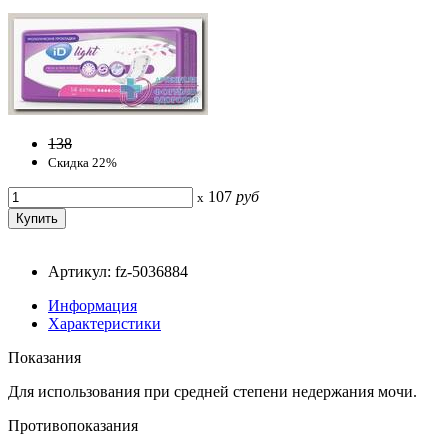
138
Скидка 22%
107
руб
x
Артикул: fz-5036884
Информация
Характеристики
Показания
Для использования при средней степени недержания мочи.
Противопоказания