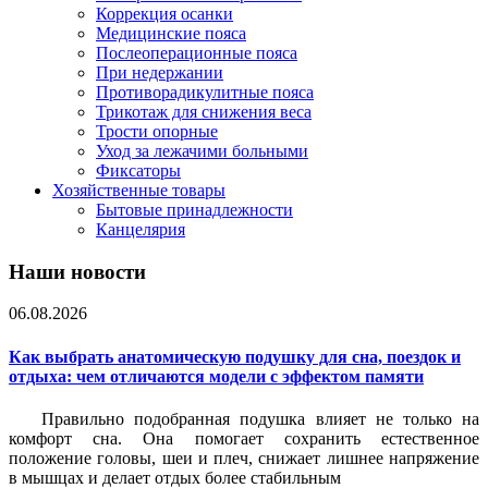
Коррекция осанки
Медицинские пояса
Послеоперационные пояса
При недержании
Противорадикулитные пояса
Трикотаж для снижения веса
Трости опорные
Уход за лежачими больными
Фиксаторы
Хозяйственные товары
Бытовые принадлежности
Канцелярия
Наши новости
06.08.2026
Как выбрать анатомическую подушку для сна, поездок и
отдыха: чем отличаются модели с эффектом памяти
Правильно подобранная подушка влияет не только на
комфорт сна. Она помогает сохранить естественное
положение головы, шеи и плеч, снижает лишнее напряжение
в мышцах и делает отдых более стабильным