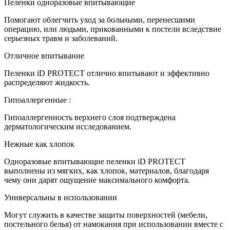
Пеленки одноразовые впитывающие
Помогают облегчить уход за больными, перенесшими
операцию, или людьми, прикованными к постели вследствие
серьезных травм и заболеваний.
Отличное впитывание
Пеленки iD PROTECT отлично впитывают и эффективно
распределяют жидкость.
Гипоаллергенные :
Гипоаллергенность верхнего слоя подтверждена
дерматологическим исследованием.
Нежные как хлопок
Одноразовые впитывающие пеленки iD PROTECT
выполнены из мягких, как хлопок, материалов, благодаря
чему они дарят ощущение максимального комфорта.
Универсальны в использовании
Могут служить в качестве защиты поверхностей (мебели,
постельного белья) от намокания при использовании вместе с