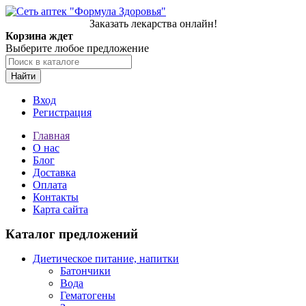
Заказать лекарства онлайн!
Корзина ждет
Выберите любое предложение
Найти
Вход
Регистрация
Главная
О нас
Блог
Доставка
Оплата
Контакты
Карта сайта
Каталог предложений
Диетическое питание, напитки
Батончики
Вода
Гематогены