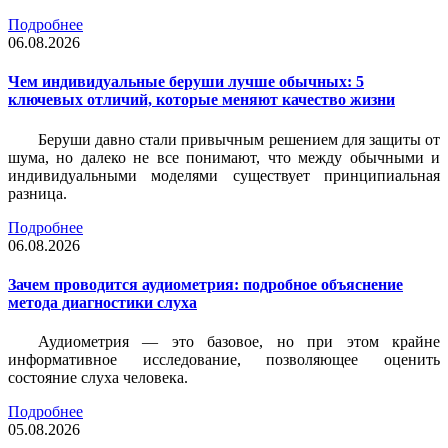
Подробнее
06.08.2026
Чем индивидуальные беруши лучше обычных: 5
ключевых отличий, которые меняют качество жизни
Беруши давно стали привычным решением для защиты от
шума, но далеко не все понимают, что между обычными и
индивидуальными моделями существует принципиальная
разница.
Подробнее
06.08.2026
Зачем проводится аудиометрия: подробное объяснение
метода диагностики слуха
Аудиометрия — это базовое, но при этом крайне
информативное исследование, позволяющее оценить
состояние слуха человека.
Подробнее
05.08.2026