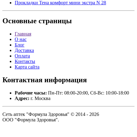
Прокладки Тена комфорт мини экстра N 28
Основные
страницы
Главная
О нас
Блог
Доставка
Оплата
Контакты
Карта сайта
Контактная
информация
Рабочие часы:
Пн-Пт: 08:00-20:00, Сб-Вс: 10:00-18:00
Адрес:
г. Москва
Сеть аптек "Формула Здоровья" © 2014 - 2026
ООО "Формула Здоровья".