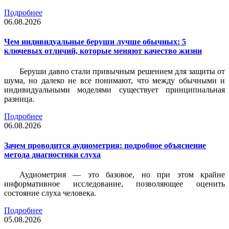
Подробнее
06.08.2026
Чем индивидуальные беруши лучше обычных: 5
ключевых отличий, которые меняют качество жизни
Беруши давно стали привычным решением для защиты от
шума, но далеко не все понимают, что между обычными и
индивидуальными моделями существует принципиальная
разница.
Подробнее
06.08.2026
Зачем проводится аудиометрия: подробное объяснение
метода диагностики слуха
Аудиометрия — это базовое, но при этом крайне
информативное исследование, позволяющее оценить
состояние слуха человека.
Подробнее
05.08.2026