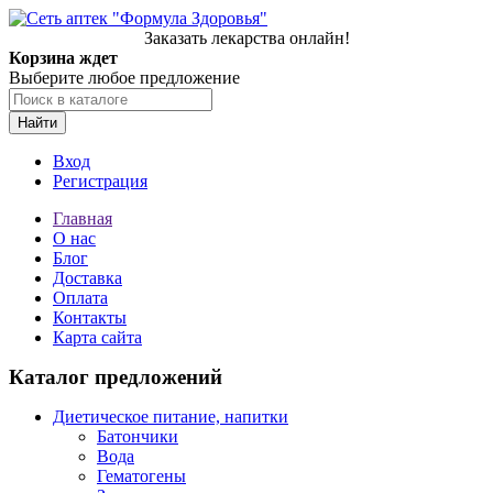
Заказать лекарства онлайн!
Корзина ждет
Выберите любое предложение
Найти
Вход
Регистрация
Главная
О нас
Блог
Доставка
Оплата
Контакты
Карта сайта
Каталог предложений
Диетическое питание, напитки
Батончики
Вода
Гематогены