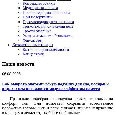
Коррекция осанки
Медицинские пояса
Послеоперационные пояса
При недержании
Противорадикулитные пояса
Трикотаж для снижения веса
Трости опорные
Уход за лежачими больными
Фиксаторы
Хозяйственные товары
Бытовые принадлежности
Канцелярия
Наши новости
06.08.2026
Как выбрать анатомическую подушку для сна, поездок и
отдыха: чем отличаются модели с эффектом памяти
Правильно подобранная подушка влияет не только на
комфорт сна. Она помогает сохранить естественное
положение головы, шеи и плеч, снижает лишнее напряжение
в мышцах и делает отдых более стабильным