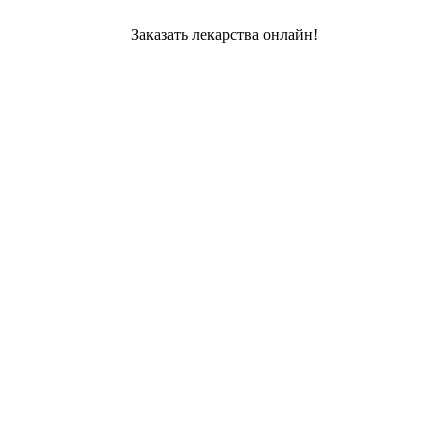
Заказать лекарства онлайн!