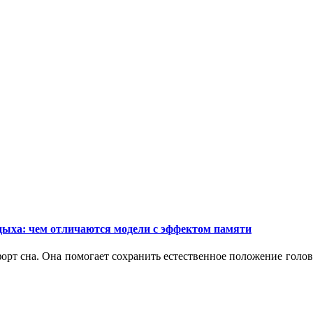
дыха: чем отличаются модели с эффектом памяти
орт сна. Она помогает сохранить естественное положение голо