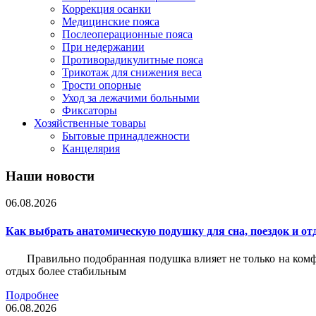
Коррекция осанки
Медицинские пояса
Послеоперационные пояса
При недержании
Противорадикулитные пояса
Трикотаж для снижения веса
Трости опорные
Уход за лежачими больными
Фиксаторы
Хозяйственные товары
Бытовые принадлежности
Канцелярия
Наши новости
06.08.2026
Как выбрать анатомическую подушку для сна, поездок и от
Правильно подобранная подушка влияет не только на комф
отдых более стабильным
Подробнее
06.08.2026