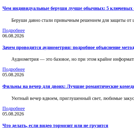
Чем индивидуальные беруши лучше обычных: 5 ключевых о
Беруши давно стали привычным решением для защиты от ш
Подробнее
06.08.2026
Зачем проводится аудиометрия: подробное объяснение метод
Аудиометрия — это базовое, но при этом крайне информат
Подробнее
05.08.2026
Фильмы на вечер для двоих: Лучшие романтические комед
Уютный вечер вдвоем, приглушенный свет, любимые закус
Подробнее
05.08.2026
Что делать, если видео тормозит или не грузится