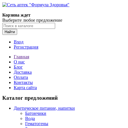
Корзина ждет
Выберите любое предложение
Найти
Вход
Регистрация
Главная
О нас
Блог
Доставка
Оплата
Контакты
Карта сайта
Каталог предложений
Диетическое питание, напитки
Батончики
Вода
Гематогены