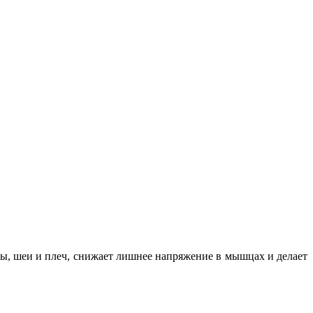
вы, шеи и плеч, снижает лишнее напряжение в мышцах и делает