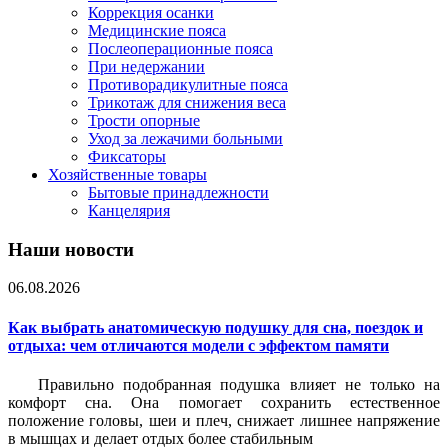
Коррекция осанки
Медицинские пояса
Послеоперационные пояса
При недержании
Противорадикулитные пояса
Трикотаж для снижения веса
Трости опорные
Уход за лежачими больными
Фиксаторы
Хозяйственные товары
Бытовые принадлежности
Канцелярия
Наши новости
06.08.2026
Как выбрать анатомическую подушку для сна, поездок и
отдыха: чем отличаются модели с эффектом памяти
Правильно подобранная подушка влияет не только на
комфорт сна. Она помогает сохранить естественное
положение головы, шеи и плеч, снижает лишнее напряжение
в мышцах и делает отдых более стабильным