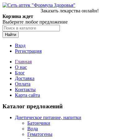
Заказать лекарства онлайн!
Корзина ждет
Выберите любое предложение
Найти
Вход
Регистрация
Главная
О нас
Блог
Доставка
Оплата
Контакты
Карта сайта
Каталог предложений
Диетическое питание, напитки
Батончики
Вода
Гематогены