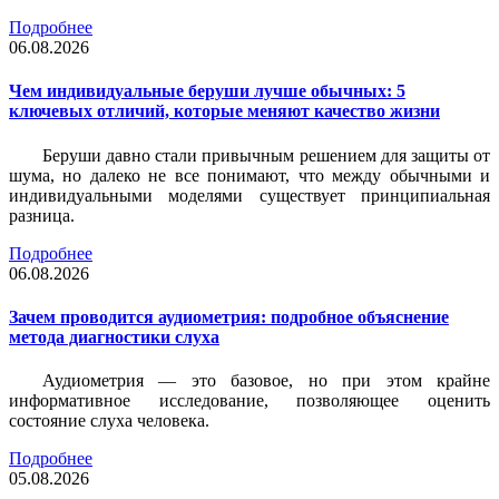
Подробнее
06.08.2026
Чем индивидуальные беруши лучше обычных: 5
ключевых отличий, которые меняют качество жизни
Беруши давно стали привычным решением для защиты от
шума, но далеко не все понимают, что между обычными и
индивидуальными моделями существует принципиальная
разница.
Подробнее
06.08.2026
Зачем проводится аудиометрия: подробное объяснение
метода диагностики слуха
Аудиометрия — это базовое, но при этом крайне
информативное исследование, позволяющее оценить
состояние слуха человека.
Подробнее
05.08.2026