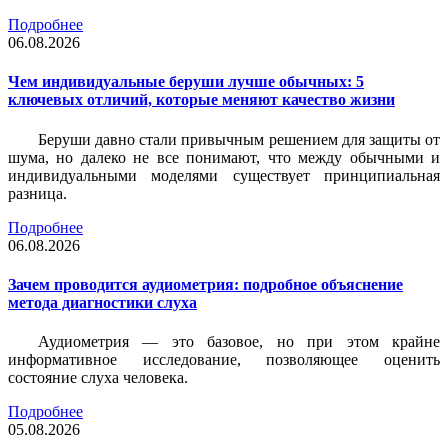
Подробнее
06.08.2026
Чем индивидуальные беруши лучше обычных: 5
ключевых отличий, которые меняют качество жизни
Беруши давно стали привычным решением для защиты от
шума, но далеко не все понимают, что между обычными и
индивидуальными моделями существует принципиальная
разница.
Подробнее
06.08.2026
Зачем проводится аудиометрия: подробное объяснение
метода диагностики слуха
Аудиометрия — это базовое, но при этом крайне
информативное исследование, позволяющее оценить
состояние слуха человека.
Подробнее
05.08.2026