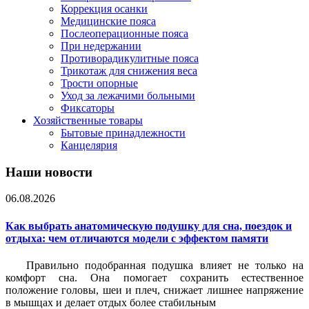
Коррекция осанки
Медицинские пояса
Послеоперационные пояса
При недержании
Противорадикулитные пояса
Трикотаж для снижения веса
Трости опорные
Уход за лежачими больными
Фиксаторы
Хозяйственные товары
Бытовые принадлежности
Канцелярия
Наши новости
06.08.2026
Как выбрать анатомическую подушку для сна, поездок и
отдыха: чем отличаются модели с эффектом памяти
Правильно подобранная подушка влияет не только на
комфорт сна. Она помогает сохранить естественное
положение головы, шеи и плеч, снижает лишнее напряжение
в мышцах и делает отдых более стабильным