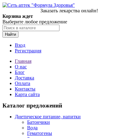
Заказать лекарства онлайн!
Корзина ждет
Выберите любое предложение
Найти
Вход
Регистрация
Главная
О нас
Блог
Доставка
Оплата
Контакты
Карта сайта
Каталог предложений
Диетическое питание, напитки
Батончики
Вода
Гематогены