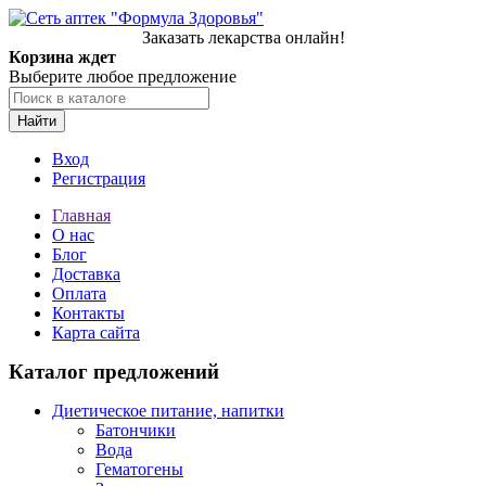
Заказать лекарства онлайн!
Корзина ждет
Выберите любое предложение
Найти
Вход
Регистрация
Главная
О нас
Блог
Доставка
Оплата
Контакты
Карта сайта
Каталог предложений
Диетическое питание, напитки
Батончики
Вода
Гематогены