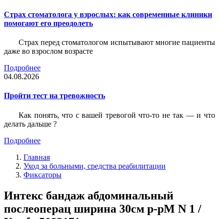
Страх стоматолога у взрослых: как современные клиники
помогают его преодолеть
Страх перед стоматологом испытывают многие пациенты
даже во взрослом возрасте
Подробнее
04.08.2026
Пройти тест на тревожность
Как понять, что с вашей тревогой что-то не так — и что
делать дальше ?
Подробнее
Главная
Уход за больными, средства реабилитации
Фиксаторы
Интекс бандаж абдоминальный
послеоперац ширина 30см р-рM N 1 /