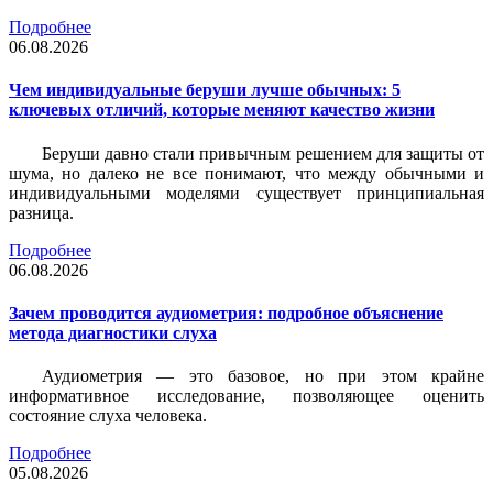
Подробнее
06.08.2026
Чем индивидуальные беруши лучше обычных: 5
ключевых отличий, которые меняют качество жизни
Беруши давно стали привычным решением для защиты от
шума, но далеко не все понимают, что между обычными и
индивидуальными моделями существует принципиальная
разница.
Подробнее
06.08.2026
Зачем проводится аудиометрия: подробное объяснение
метода диагностики слуха
Аудиометрия — это базовое, но при этом крайне
информативное исследование, позволяющее оценить
состояние слуха человека.
Подробнее
05.08.2026