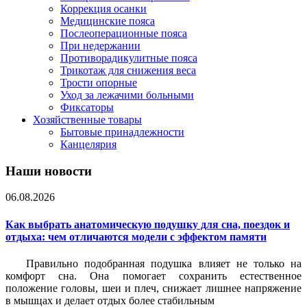
Коррекция осанки
Медицинские пояса
Послеоперационные пояса
При недержании
Противорадикулитные пояса
Трикотаж для снижения веса
Трости опорные
Уход за лежачими больными
Фиксаторы
Хозяйственные товары
Бытовые принадлежности
Канцелярия
Наши новости
06.08.2026
Как выбрать анатомическую подушку для сна, поездок и
отдыха: чем отличаются модели с эффектом памяти
Правильно подобранная подушка влияет не только на
комфорт сна. Она помогает сохранить естественное
положение головы, шеи и плеч, снижает лишнее напряжение
в мышцах и делает отдых более стабильным