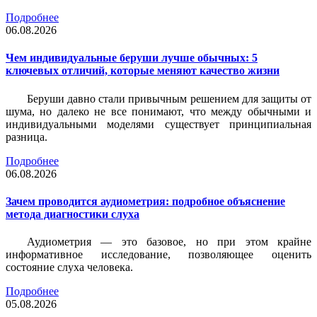
Подробнее
06.08.2026
Чем индивидуальные беруши лучше обычных: 5
ключевых отличий, которые меняют качество жизни
Беруши давно стали привычным решением для защиты от
шума, но далеко не все понимают, что между обычными и
индивидуальными моделями существует принципиальная
разница.
Подробнее
06.08.2026
Зачем проводится аудиометрия: подробное объяснение
метода диагностики слуха
Аудиометрия — это базовое, но при этом крайне
информативное исследование, позволяющее оценить
состояние слуха человека.
Подробнее
05.08.2026