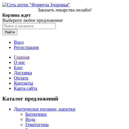
Заказать лекарства онлайн!
Корзина ждет
Выберите любое предложение
Найти
Вход
Регистрация
Главная
О нас
Блог
Доставка
Оплата
Контакты
Карта сайта
Каталог предложений
Диетическое питание, напитки
Батончики
Вода
Гематогены