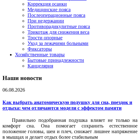
Коррекция осанки
Медицинские пояса
Послеоперационные пояса
При недержании
Противорадикулитные пояса
Трикотаж для снижения веса
Трости опорные
Уход за лежачими больными
Фиксаторы
Хозяйственные товары
Бытовые принадлежности
Канцелярия
Наши новости
06.08.2026
Как выбрать анатомическую подушку для сна, поездок и
отдыха: чем отличаются модели с эффектом памяти
Правильно подобранная подушка влияет не только на
комфорт сна. Она помогает сохранить естественное
положение головы, шеи и плеч, снижает лишнее напряжение
в мышцах и делает отдых более стабильным