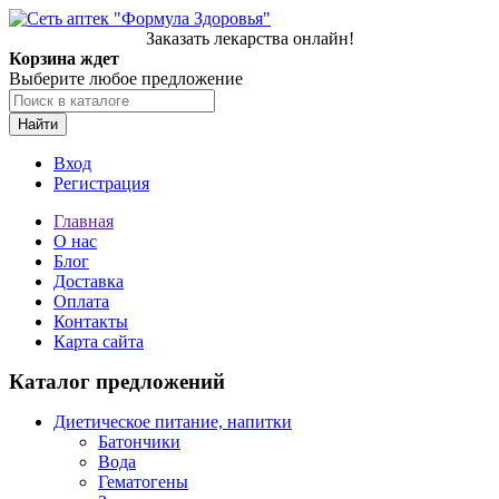
Заказать лекарства онлайн!
Корзина ждет
Выберите любое предложение
Найти
Вход
Регистрация
Главная
О нас
Блог
Доставка
Оплата
Контакты
Карта сайта
Каталог предложений
Диетическое питание, напитки
Батончики
Вода
Гематогены