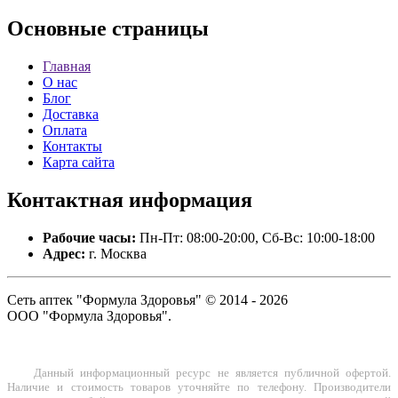
Основные
страницы
Главная
О нас
Блог
Доставка
Оплата
Контакты
Карта сайта
Контактная
информация
Рабочие часы:
Пн-Пт: 08:00-20:00, Сб-Вс: 10:00-18:00
Адрес:
г. Москва
Сеть аптек "Формула Здоровья" © 2014 - 2026
ООО "Формула Здоровья".
Данный информационный ресурс не является публичной офертой.
Наличие и стоимость товаров уточняйте по телефону. Производители