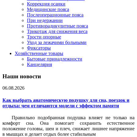
Коррекция осанки
Медицинские пояса
Послеоперационные пояса
При недержании
Противорадикулитные пояса
Трикотаж для снижения веса
Трости опорные
Уход за лежачими больными
Фиксаторы
Хозяйственные товары
Бытовые принадлежности
Канцелярия
Наши новости
06.08.2026
Как выбрать анатомическую подушку для сна, поездок и
отдыха: чем отличаются модели с эффектом памяти
Правильно подобранная подушка влияет не только на
комфорт сна. Она помогает сохранить естественное
положение головы, шеи и плеч, снижает лишнее напряжение
в мышцах и делает отдых более стабильным