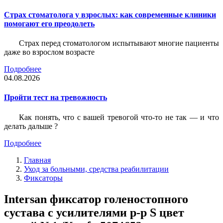
Страх стоматолога у взрослых: как современные клиники
помогают его преодолеть
Страх перед стоматологом испытывают многие пациенты
даже во взрослом возрасте
Подробнее
04.08.2026
Пройти тест на тревожность
Как понять, что с вашей тревогой что-то не так — и что
делать дальше ?
Подробнее
Главная
Уход за больными, средства реабилитации
Фиксаторы
Intersan фиксатор голеностопного
сустава с усилителями р-р S цвет