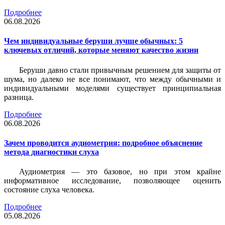
Подробнее
06.08.2026
Чем индивидуальные беруши лучше обычных: 5
ключевых отличий, которые меняют качество жизни
Беруши давно стали привычным решением для защиты от
шума, но далеко не все понимают, что между обычными и
индивидуальными моделями существует принципиальная
разница.
Подробнее
06.08.2026
Зачем проводится аудиометрия: подробное объяснение
метода диагностики слуха
Аудиометрия — это базовое, но при этом крайне
информативное исследование, позволяющее оценить
состояние слуха человека.
Подробнее
05.08.2026