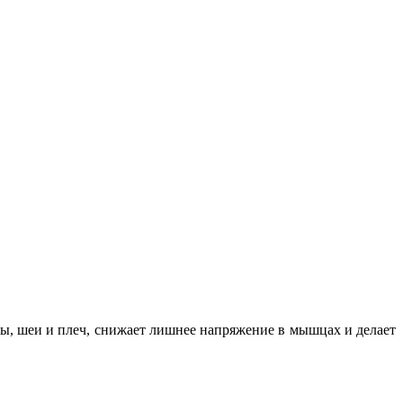
вы, шеи и плеч, снижает лишнее напряжение в мышцах и делает