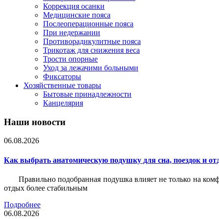
Коррекция осанки
Медицинские пояса
Послеоперационные пояса
При недержании
Противорадикулитные пояса
Трикотаж для снижения веса
Трости опорные
Уход за лежачими больными
Фиксаторы
Хозяйственные товары
Бытовые принадлежности
Канцелярия
Наши новости
06.08.2026
Как выбрать анатомическую подушку для сна, поездок и от
Правильно подобранная подушка влияет не только на комф
отдых более стабильным
Подробнее
06.08.2026