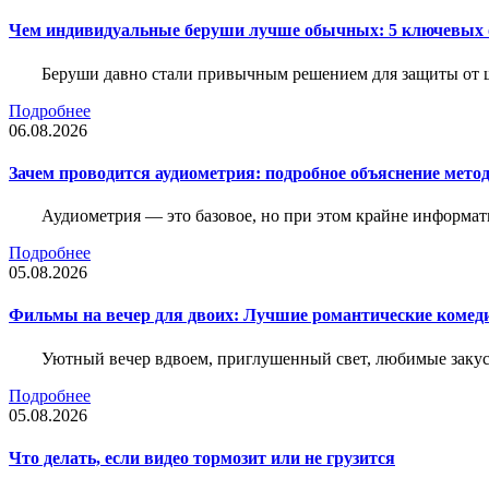
Чем индивидуальные беруши лучше обычных: 5 ключевых о
Беруши давно стали привычным решением для защиты от ш
Подробнее
06.08.2026
Зачем проводится аудиометрия: подробное объяснение метод
Аудиометрия — это базовое, но при этом крайне информат
Подробнее
05.08.2026
Фильмы на вечер для двоих: Лучшие романтические комед
Уютный вечер вдвоем, приглушенный свет, любимые закус
Подробнее
05.08.2026
Что делать, если видео тормозит или не грузится