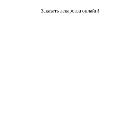
Заказать лекарства онлайн!