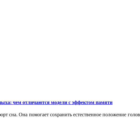
дыха: чем отличаются модели с эффектом памяти
орт сна. Она помогает сохранить естественное положение голо