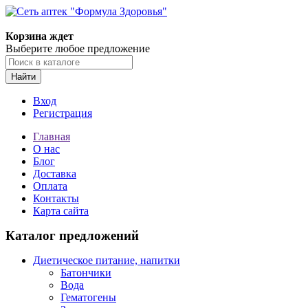
Корзина ждет
Выберите любое предложение
Найти
Вход
Регистрация
Главная
О нас
Блог
Доставка
Оплата
Контакты
Карта сайта
Каталог предложений
Диетическое питание, напитки
Батончики
Вода
Гематогены