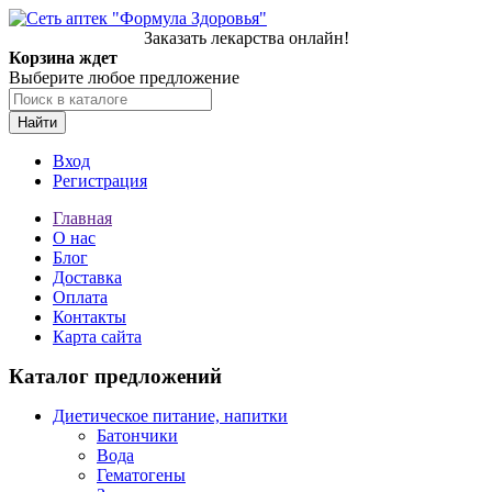
Заказать лекарства онлайн!
Корзина ждет
Выберите любое предложение
Найти
Вход
Регистрация
Главная
О нас
Блог
Доставка
Оплата
Контакты
Карта сайта
Каталог предложений
Диетическое питание, напитки
Батончики
Вода
Гематогены