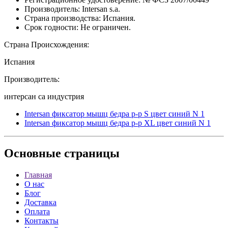
Производитель: Intersan s.a.
Страна производства: Испания.
Срок годности: Не ограничен.
Страна Происхождения:
Испания
Производитель:
интерсан са индустрия
Intersan фиксатор мышц бедра р-р S цвет синий N 1
Intersan фиксатор мышц бедра р-р XL цвет синий N 1
Основные
страницы
Главная
О нас
Блог
Доставка
Оплата
Контакты