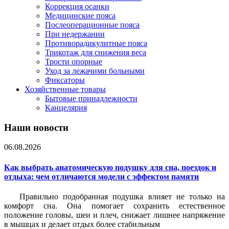
Коррекция осанки
Медицинские пояса
Послеоперационные пояса
При недержании
Противорадикулитные пояса
Трикотаж для снижения веса
Трости опорные
Уход за лежачими больными
Фиксаторы
Хозяйственные товары
Бытовые принадлежности
Канцелярия
Наши новости
06.08.2026
Как выбрать анатомическую подушку для сна, поездок и
отдыха: чем отличаются модели с эффектом памяти
Правильно подобранная подушка влияет не только на
комфорт сна. Она помогает сохранить естественное
положение головы, шеи и плеч, снижает лишнее напряжение
в мышцах и делает отдых более стабильным