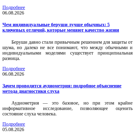
Подробнее
06.08.2026
Чем индивидуальные беруши лучше обычных: 5
ключевых отличий, которые меняют качество жизни
Беруши давно стали привычным решением для защиты от
шума, но далеко не все понимают, что между обычными и
индивидуальными моделями существует принципиальная
разница.
Подробнее
06.08.2026
Зачем проводится аудиометрия: подробное объяснение
метода диагностики слуха
Аудиометрия — это базовое, но при этом крайне
информативное исследование, позволяющее оценить
состояние слуха человека.
Подробнее
05.08.2026