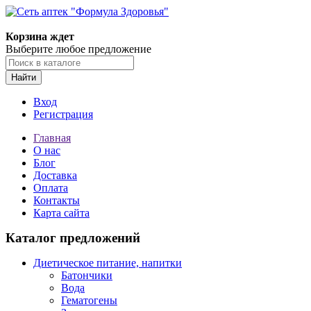
Корзина ждет
Выберите любое предложение
Найти
Вход
Регистрация
Главная
О нас
Блог
Доставка
Оплата
Контакты
Карта сайта
Каталог предложений
Диетическое питание, напитки
Батончики
Вода
Гематогены