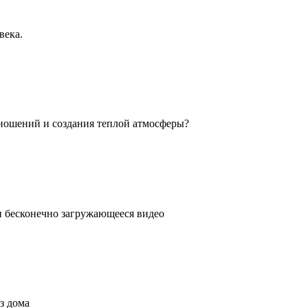
века.
ношений и создания теплой атмосферы?
ли бесконечно загружающееся видео
з дома