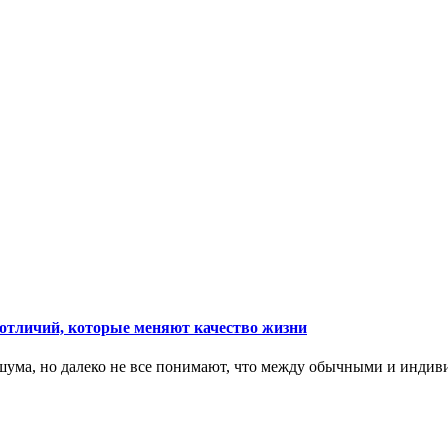
тличий, которые меняют качество жизни
ума, но далеко не все понимают, что между обычными и индив