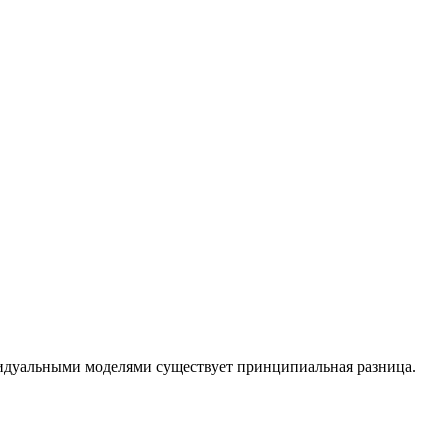
идуальными моделями существует принципиальная разница.