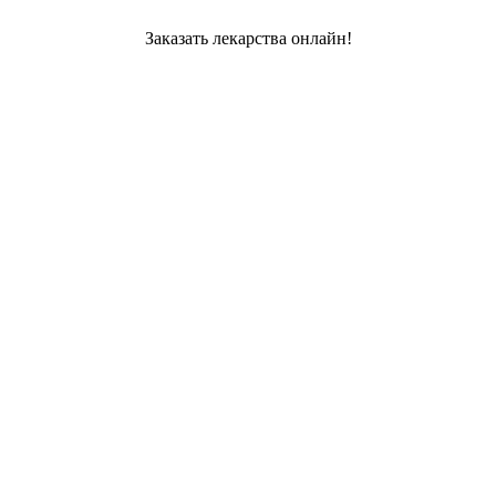
Заказать лекарства онлайн!