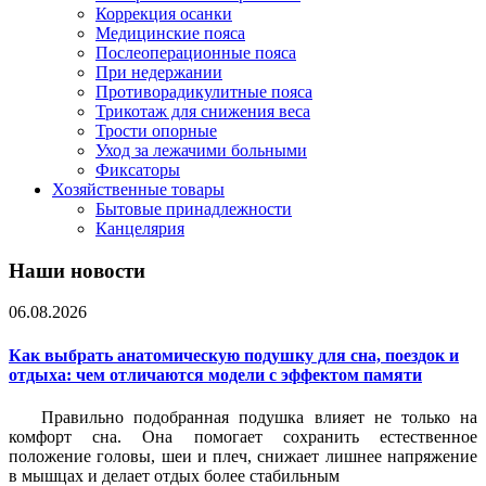
Коррекция осанки
Медицинские пояса
Послеоперационные пояса
При недержании
Противорадикулитные пояса
Трикотаж для снижения веса
Трости опорные
Уход за лежачими больными
Фиксаторы
Хозяйственные товары
Бытовые принадлежности
Канцелярия
Наши новости
06.08.2026
Как выбрать анатомическую подушку для сна, поездок и
отдыха: чем отличаются модели с эффектом памяти
Правильно подобранная подушка влияет не только на
комфорт сна. Она помогает сохранить естественное
положение головы, шеи и плеч, снижает лишнее напряжение
в мышцах и делает отдых более стабильным