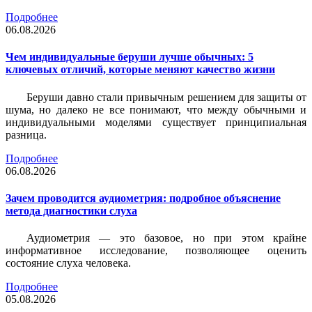
Подробнее
06.08.2026
Чем индивидуальные беруши лучше обычных: 5
ключевых отличий, которые меняют качество жизни
Беруши давно стали привычным решением для защиты от
шума, но далеко не все понимают, что между обычными и
индивидуальными моделями существует принципиальная
разница.
Подробнее
06.08.2026
Зачем проводится аудиометрия: подробное объяснение
метода диагностики слуха
Аудиометрия — это базовое, но при этом крайне
информативное исследование, позволяющее оценить
состояние слуха человека.
Подробнее
05.08.2026