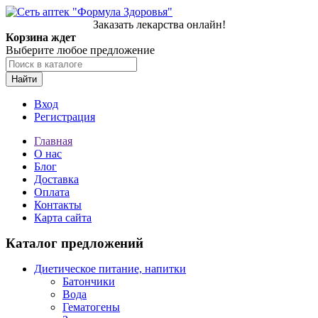
Заказать лекарства онлайн!
Корзина ждет
Выберите любое предложение
Найти
Вход
Регистрация
Главная
О нас
Блог
Доставка
Оплата
Контакты
Карта сайта
Каталог предложений
Диетическое питание, напитки
Батончики
Вода
Гематогены