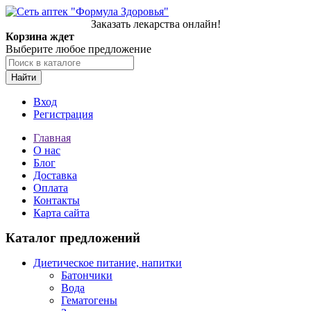
Заказать лекарства онлайн!
Корзина ждет
Выберите любое предложение
Найти
Вход
Регистрация
Главная
О нас
Блог
Доставка
Оплата
Контакты
Карта сайта
Каталог предложений
Диетическое питание, напитки
Батончики
Вода
Гематогены