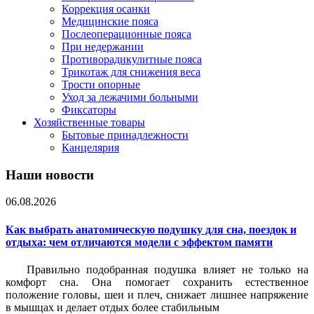
Коррекция осанки
Медицинские пояса
Послеоперационные пояса
При недержании
Противорадикулитные пояса
Трикотаж для снижения веса
Трости опорные
Уход за лежачими больными
Фиксаторы
Хозяйственные товары
Бытовые принадлежности
Канцелярия
Наши новости
06.08.2026
Как выбрать анатомическую подушку для сна, поездок и
отдыха: чем отличаются модели с эффектом памяти
Правильно подобранная подушка влияет не только на
комфорт сна. Она помогает сохранить естественное
положение головы, шеи и плеч, снижает лишнее напряжение
в мышцах и делает отдых более стабильным