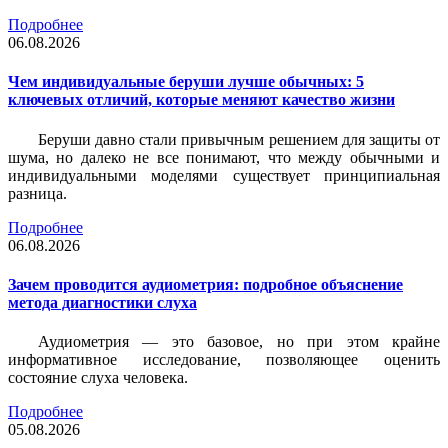
Подробнее
06.08.2026
Чем индивидуальные беруши лучше обычных: 5
ключевых отличий, которые меняют качество жизни
Беруши давно стали привычным решением для защиты от
шума, но далеко не все понимают, что между обычными и
индивидуальными моделями существует принципиальная
разница.
Подробнее
06.08.2026
Зачем проводится аудиометрия: подробное объяснение
метода диагностики слуха
Аудиометрия — это базовое, но при этом крайне
информативное исследование, позволяющее оценить
состояние слуха человека.
Подробнее
05.08.2026