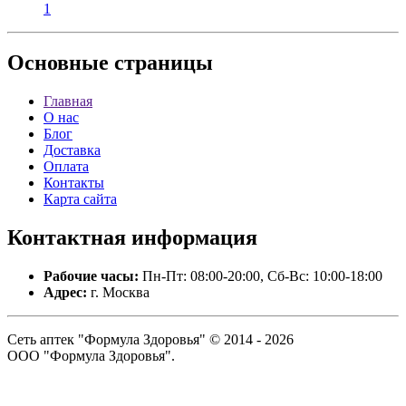
1
Основные
страницы
Главная
О нас
Блог
Доставка
Оплата
Контакты
Карта сайта
Контактная
информация
Рабочие часы:
Пн-Пт: 08:00-20:00, Сб-Вс: 10:00-18:00
Адрес:
г. Москва
Сеть аптек "Формула Здоровья" © 2014 - 2026
ООО "Формула Здоровья".