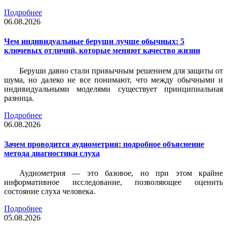
Подробнее
06.08.2026
Чем индивидуальные беруши лучше обычных: 5
ключевых отличий, которые меняют качество жизни
Беруши давно стали привычным решением для защиты от
шума, но далеко не все понимают, что между обычными и
индивидуальными моделями существует принципиальная
разница.
Подробнее
06.08.2026
Зачем проводится аудиометрия: подробное объяснение
метода диагностики слуха
Аудиометрия — это базовое, но при этом крайне
информативное исследование, позволяющее оценить
состояние слуха человека.
Подробнее
05.08.2026