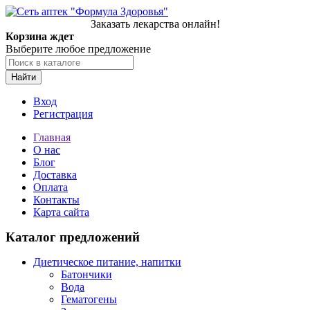
Заказать лекарства онлайн!
Корзина ждет
Выберите любое предложение
Найти
Вход
Регистрация
Главная
О нас
Блог
Доставка
Оплата
Контакты
Карта сайта
Каталог предложений
Диетическое питание, напитки
Батончики
Вода
Гематогены