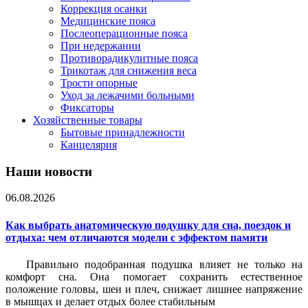
Коррекция осанки
Медицинские пояса
Послеоперационные пояса
При недержании
Противорадикулитные пояса
Трикотаж для снижения веса
Трости опорные
Уход за лежачими больными
Фиксаторы
Хозяйственные товары
Бытовые принадлежности
Канцелярия
Наши новости
06.08.2026
Как выбрать анатомическую подушку для сна, поездок и
отдыха: чем отличаются модели с эффектом памяти
Правильно подобранная подушка влияет не только на
комфорт сна. Она помогает сохранить естественное
положение головы, шеи и плеч, снижает лишнее напряжение
в мышцах и делает отдых более стабильным