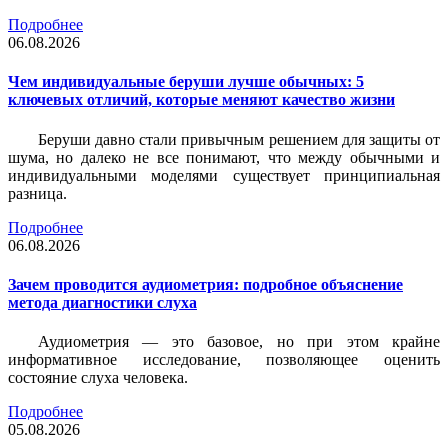
Подробнее
06.08.2026
Чем индивидуальные беруши лучше обычных: 5
ключевых отличий, которые меняют качество жизни
Беруши давно стали привычным решением для защиты от
шума, но далеко не все понимают, что между обычными и
индивидуальными моделями существует принципиальная
разница.
Подробнее
06.08.2026
Зачем проводится аудиометрия: подробное объяснение
метода диагностики слуха
Аудиометрия — это базовое, но при этом крайне
информативное исследование, позволяющее оценить
состояние слуха человека.
Подробнее
05.08.2026