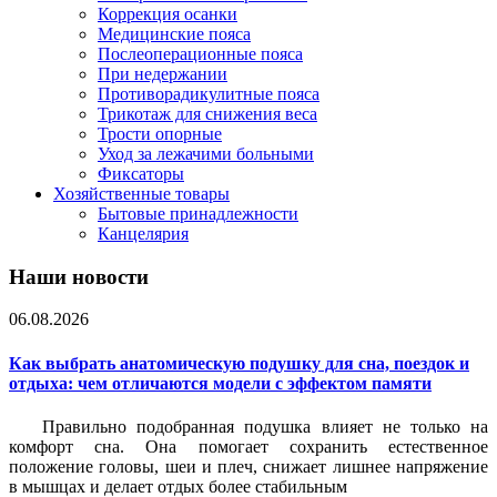
Коррекция осанки
Медицинские пояса
Послеоперационные пояса
При недержании
Противорадикулитные пояса
Трикотаж для снижения веса
Трости опорные
Уход за лежачими больными
Фиксаторы
Хозяйственные товары
Бытовые принадлежности
Канцелярия
Наши новости
06.08.2026
Как выбрать анатомическую подушку для сна, поездок и
отдыха: чем отличаются модели с эффектом памяти
Правильно подобранная подушка влияет не только на
комфорт сна. Она помогает сохранить естественное
положение головы, шеи и плеч, снижает лишнее напряжение
в мышцах и делает отдых более стабильным