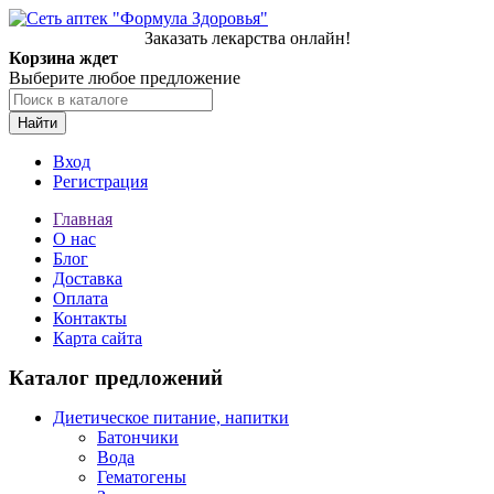
Заказать лекарства онлайн!
Корзина ждет
Выберите любое предложение
Найти
Вход
Регистрация
Главная
О нас
Блог
Доставка
Оплата
Контакты
Карта сайта
Каталог предложений
Диетическое питание, напитки
Батончики
Вода
Гематогены