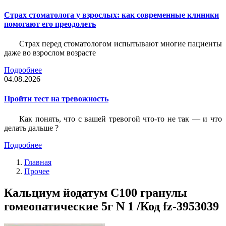
Страх стоматолога у взрослых: как современные клиники
помогают его преодолеть
Страх перед стоматологом испытывают многие пациенты
даже во взрослом возрасте
Подробнее
04.08.2026
Пройти тест на тревожность
Как понять, что с вашей тревогой что-то не так — и что
делать дальше ?
Подробнее
Главная
Прочее
Кальциум йодатум С100 гранулы
гомеопатические 5г N 1 /Код fz-3953039