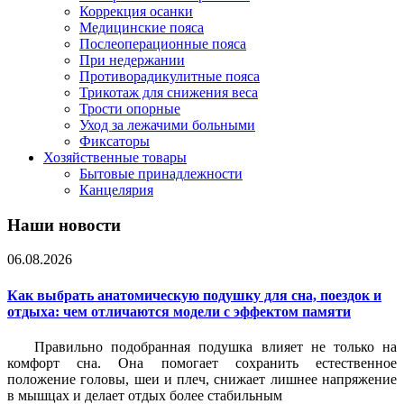
Коррекция осанки
Медицинские пояса
Послеоперационные пояса
При недержании
Противорадикулитные пояса
Трикотаж для снижения веса
Трости опорные
Уход за лежачими больными
Фиксаторы
Хозяйственные товары
Бытовые принадлежности
Канцелярия
Наши новости
06.08.2026
Как выбрать анатомическую подушку для сна, поездок и
отдыха: чем отличаются модели с эффектом памяти
Правильно подобранная подушка влияет не только на
комфорт сна. Она помогает сохранить естественное
положение головы, шеи и плеч, снижает лишнее напряжение
в мышцах и делает отдых более стабильным