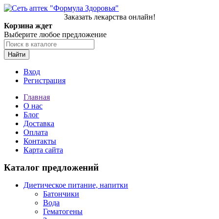
Заказать лекарства онлайн!
Корзина ждет
Выберите любое предложение
Найти
Вход
Регистрация
Главная
О нас
Блог
Доставка
Оплата
Контакты
Карта сайта
Каталог предложений
Диетическое питание, напитки
Батончики
Вода
Гематогены