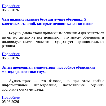
Подробнее
06.08.2026
Чем индивидуальные беруши лучше обычных: 5
ключевых отличий, которые меняют качество жизни
Беруши давно стали привычным решением для защиты от
шума, но далеко не все понимают, что между обычными и
индивидуальными моделями существует принципиальная
разница.
Подробнее
06.08.2026
Зачем проводится аудиометрия: подробное объяснение
метода диагностики слуха
Аудиометрия — это базовое, но при этом крайне
информативное исследование, позволяющее оценить
состояние слуха человека.
Подробнее
05.08.2026