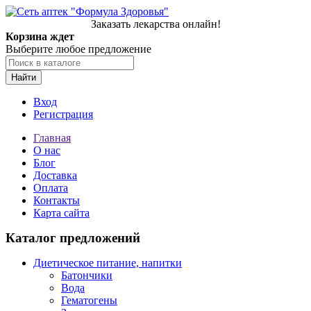
Заказать лекарства онлайн!
Корзина ждет
Выберите любое предложение
Найти
Вход
Регистрация
Главная
О нас
Блог
Доставка
Оплата
Контакты
Карта сайта
Каталог предложений
Диетическое питание, напитки
Батончики
Вода
Гематогены