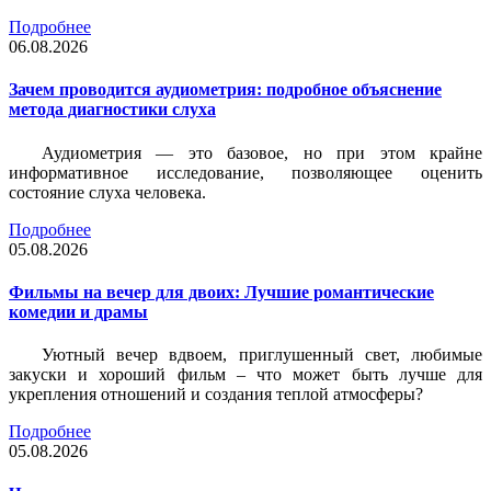
Подробнее
06.08.2026
Зачем проводится аудиометрия: подробное объяснение
метода диагностики слуха
Аудиометрия — это базовое, но при этом крайне
информативное исследование, позволяющее оценить
состояние слуха человека.
Подробнее
05.08.2026
Фильмы на вечер для двоих: Лучшие романтические
комедии и драмы
Уютный вечер вдвоем, приглушенный свет, любимые
закуски и хороший фильм – что может быть лучше для
укрепления отношений и создания теплой атмосферы?
Подробнее
05.08.2026