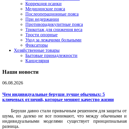
Коррекция осанки
Медицинские пояса
Послеоперационные пояса
При недержании
Противорадикулитные пояса
Трикотаж для снижения веса
Трости опорные
Уход за лежачими больными
Фиксаторы
Хозяйственные товары
Бытовые принадлежности
Канцелярия
Наши новости
06.08.2026
Чем индивидуальные беруши лучше обычных: 5
ключевых отличий, которые меняют качество жизни
Беруши давно стали привычным решением для защиты от
шума, но далеко не все понимают, что между обычными и
индивидуальными моделями существует принципиальная
разница.