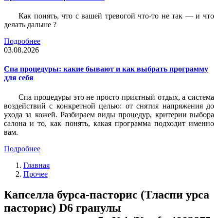
Как понять, что с вашей тревогой что-то не так — и что
делать дальше ?
Подробнее
03.08.2026
Спа процедуры: какие бывают и как выбрать программу
для себя
Спа процедуры это не просто приятный отдых, а система
воздействий с конкретной целью: от снятия напряжения до
ухода за кожей. Разбираем виды процедур, критерии выбора
салона и то, как понять, какая программа подходит именно
вам.
Подробнее
Главная
Прочее
Капселла бурса-пасторис (Тласпи урса
пасторис) D6 гранулы