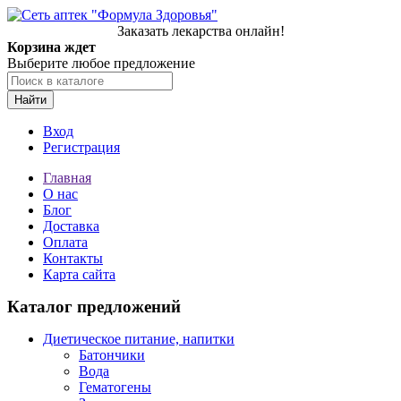
Заказать лекарства онлайн!
Корзина ждет
Выберите любое предложение
Найти
Вход
Регистрация
Главная
О нас
Блог
Доставка
Оплата
Контакты
Карта сайта
Каталог предложений
Диетическое питание, напитки
Батончики
Вода
Гематогены