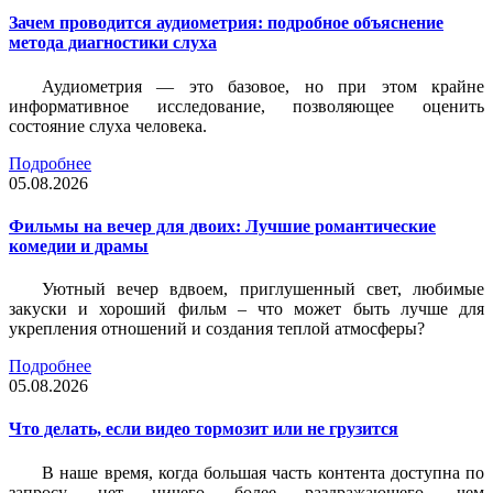
Зачем проводится аудиометрия: подробное объяснение
метода диагностики слуха
Аудиометрия — это базовое, но при этом крайне
информативное исследование, позволяющее оценить
состояние слуха человека.
Подробнее
05.08.2026
Фильмы на вечер для двоих: Лучшие романтические
комедии и драмы
Уютный вечер вдвоем, приглушенный свет, любимые
закуски и хороший фильм – что может быть лучше для
укрепления отношений и создания теплой атмосферы?
Подробнее
05.08.2026
Что делать, если видео тормозит или не грузится
В наше время, когда большая часть контента доступна по
запросу, нет ничего более раздражающего, чем