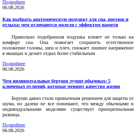
Подробнее
06.08.2026
Как выбрать анатомическую подушку для сна, поездок и
отдыха: чем отличаются модели с эффектом памяти
Правильно подобранная подушка влияет не только на
комфорт сна. Она помогает сохранить естественное
положение головы, шеи и плеч, снижает лишнее напряжение
в мышцах и делает отдых более стабильным
Подробнее
06.08.2026
Чем индивидуальные беруши лучше обычных: 5
ключевых отличий, которые меняют качество жизни
Беруши давно стали привычным решением для защиты от
шума, но далеко не все понимают, что между обычными и
индивидуальными моделями существует принципиальная
разница.
Подробнее
06.08.2026