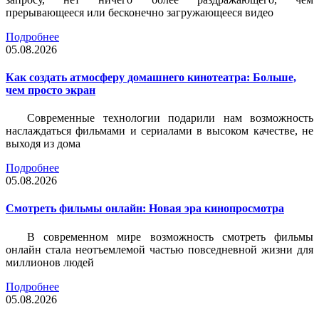
прерывающееся или бесконечно загружающееся видео
Подробнее
05.08.2026
Как создать атмосферу домашнего кинотеатра: Больше,
чем просто экран
Современные технологии подарили нам возможность
наслаждаться фильмами и сериалами в высоком качестве, не
выходя из дома
Подробнее
05.08.2026
Смотреть фильмы онлайн: Новая эра кинопросмотра
В современном мире возможность смотреть фильмы
онлайн стала неотъемлемой частью повседневной жизни для
миллионов людей
Подробнее
05.08.2026