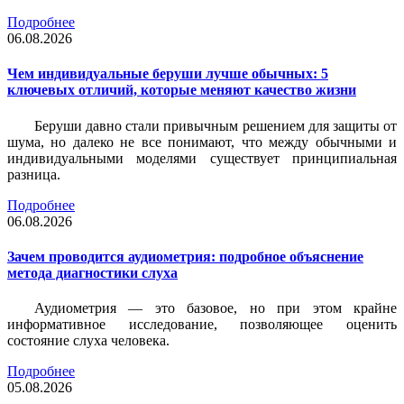
Подробнее
06.08.2026
Чем индивидуальные беруши лучше обычных: 5
ключевых отличий, которые меняют качество жизни
Беруши давно стали привычным решением для защиты от
шума, но далеко не все понимают, что между обычными и
индивидуальными моделями существует принципиальная
разница.
Подробнее
06.08.2026
Зачем проводится аудиометрия: подробное объяснение
метода диагностики слуха
Аудиометрия — это базовое, но при этом крайне
информативное исследование, позволяющее оценить
состояние слуха человека.
Подробнее
05.08.2026