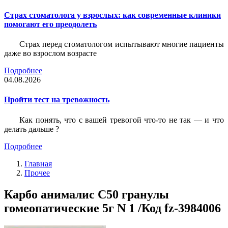
Страх стоматолога у взрослых: как современные клиники
помогают его преодолеть
Страх перед стоматологом испытывают многие пациенты
даже во взрослом возрасте
Подробнее
04.08.2026
Пройти тест на тревожность
Как понять, что с вашей тревогой что-то не так — и что
делать дальше ?
Подробнее
Главная
Прочее
Карбо анималис С50 гранулы
гомеопатические 5г N 1 /Код fz-3984006