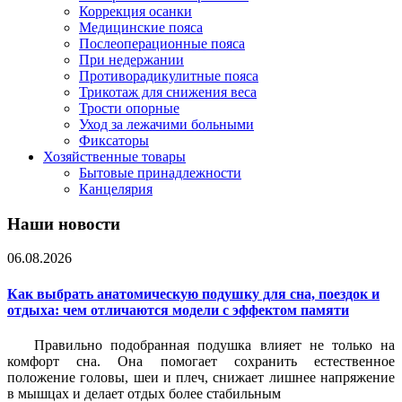
Коррекция осанки
Медицинские пояса
Послеоперационные пояса
При недержании
Противорадикулитные пояса
Трикотаж для снижения веса
Трости опорные
Уход за лежачими больными
Фиксаторы
Хозяйственные товары
Бытовые принадлежности
Канцелярия
Наши новости
06.08.2026
Как выбрать анатомическую подушку для сна, поездок и
отдыха: чем отличаются модели с эффектом памяти
Правильно подобранная подушка влияет не только на
комфорт сна. Она помогает сохранить естественное
положение головы, шеи и плеч, снижает лишнее напряжение
в мышцах и делает отдых более стабильным