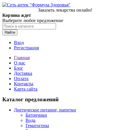
Заказать лекарства онлайн!
Корзина ждет
Выберите любое предложение
Найти
Вход
Регистрация
Главная
О нас
Блог
Доставка
Оплата
Контакты
Карта сайта
Каталог предложений
Диетическое питание, напитки
Батончики
Вода
Гематогены