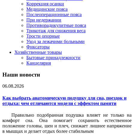
Коррекция осанки
Медицинские пояса
Послеоперационные пояса
При недержании
Противорадикулитные пояса
Трикотаж для снижения веса
Трости опорные
Уход за лежачими больными
Фиксаторы
Хозяйственные товары
Бытовые принадлежности
Канцелярия
Наши новости
06.08.2026
Как выбрать анатомическую подушку для сна, поездок и
отдыха: чем отличаются модели с эффектом памяти
Правильно подобранная подушка влияет не только на
комфорт сна. Она помогает сохранить естественное
положение головы, шеи и плеч, снижает лишнее напряжение
в мышцах и делает отдых более стабильным