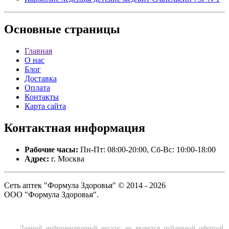
Основные
страницы
Главная
О нас
Блог
Доставка
Оплата
Контакты
Карта сайта
Контактная
информация
Рабочие часы:
Пн-Пт: 08:00-20:00, Сб-Вс: 10:00-18:00
Адрес:
г. Москва
Сеть аптек "Формула Здоровья" © 2014 - 2026
ООО "Формула Здоровья".
Данный информационный ресурс не является публичной офертой.