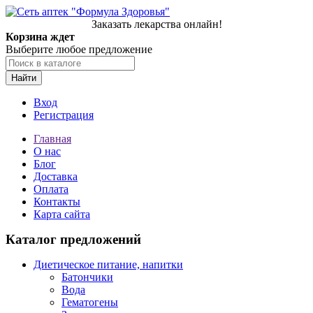
Заказать лекарства онлайн!
Корзина ждет
Выберите любое предложение
Найти
Вход
Регистрация
Главная
О нас
Блог
Доставка
Оплата
Контакты
Карта сайта
Каталог предложений
Диетическое питание, напитки
Батончики
Вода
Гематогены