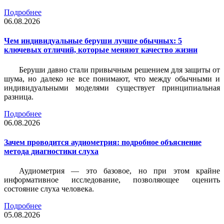
Подробнее
06.08.2026
Чем индивидуальные беруши лучше обычных: 5
ключевых отличий, которые меняют качество жизни
Беруши давно стали привычным решением для защиты от
шума, но далеко не все понимают, что между обычными и
индивидуальными моделями существует принципиальная
разница.
Подробнее
06.08.2026
Зачем проводится аудиометрия: подробное объяснение
метода диагностики слуха
Аудиометрия — это базовое, но при этом крайне
информативное исследование, позволяющее оценить
состояние слуха человека.
Подробнее
05.08.2026