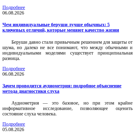
Подробнее
06.08.2026
Чем индивидуальные беруши лучше обычных: 5
ключевых отличий, которые меняют качество жизни
Беруши давно стали привычным решением для защиты от
шума, но далеко не все понимают, что между обычными и
индивидуальными моделями существует принципиальная
разница.
Подробнее
06.08.2026
Зачем проводится аудиометрия: подробное объяснение
метода диагностики слуха
Аудиометрия — это базовое, но при этом крайне
информативное исследование, позволяющее оценить
состояние слуха человека.
Подробнее
05.08.2026