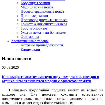
Коррекция осанки
Медицинские пояса
Послеоперационные пояса
При недержании
Противорадикулитные пояса
Трикотаж для снижения веса
Трости опорные
Уход за лежачими больными
Фиксаторы
Хозяйственные товары
Бытовые принадлежности
Канцелярия
Наши новости
06.08.2026
Как выбрать анатомическую подушку для сна, поездок и
отдыха: чем отличаются модели с эффектом памяти
Правильно подобранная подушка влияет не только на
комфорт сна. Она помогает сохранить естественное
положение головы, шеи и плеч, снижает лишнее напряжение
в мышцах и делает отдых более стабильным