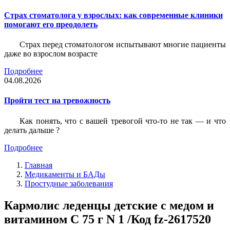
Страх стоматолога у взрослых: как современные клиники
помогают его преодолеть
Страх перед стоматологом испытывают многие пациенты
даже во взрослом возрасте
Подробнее
04.08.2026
Пройти тест на тревожность
Как понять, что с вашей тревогой что-то не так — и что
делать дальше ?
Подробнее
Главная
Медикаменты и БАДы
Простудные заболевания
Кармолис леденцы детские с медом и
витамином С 75 г N 1 /Код fz-2617520