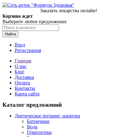
Заказать лекарства онлайн!
Корзина ждет
Выберите любое предложение
Найти
Вход
Регистрация
Главная
О нас
Блог
Доставка
Оплата
Контакты
Карта сайта
Каталог предложений
Диетическое питание, напитки
Батончики
Вода
Гематогены