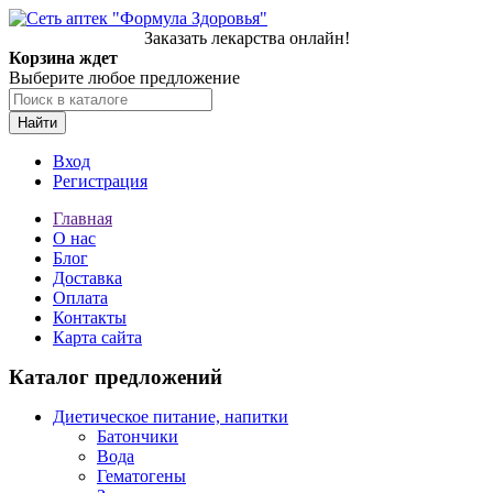
Заказать лекарства онлайн!
Корзина ждет
Выберите любое предложение
Найти
Вход
Регистрация
Главная
О нас
Блог
Доставка
Оплата
Контакты
Карта сайта
Каталог предложений
Диетическое питание, напитки
Батончики
Вода
Гематогены