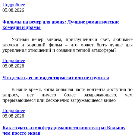
Подробнее
05.08.2026
Фильмы на вечер для двоих: Лучшие романтические
комедии и драмы
Уютный вечер вдвоем, приглушенный свет, любимые
закуски и хороший фильм – что может быть лучше для
укрепления отношений и создания теплой атмосферы?
Подробнее
05.08.2026
Что делать, если видео тормозит или не грузится
В наше время, когда большая часть контента доступна по
запросу, нет ничего более раздражающего, чем
прерывающееся или бесконечно загружающееся видео
Подробнее
05.08.2026
Как создать атмосферу домашнего кинотеатра: Больше,
чем просто экран