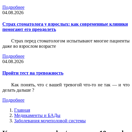
Подробнее
04.08.2026
Страх стоматолога у взрослых: как современные клиники
помогают его преодолеть
Страх перед стоматологом испытывают многие пациенты
даже во взрослом возрасте
Подробнее
04.08.2026
Пройти тест на тревожность
Как понять, что с вашей тревогой что-то не так — и что
делать дальше ?
Подробнее
Главная
Медикаменты и БАДы
Заболевания мочеполовой системы