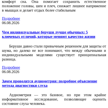
комфорт сна. Она помогает сохранить естественное
положение головы, шеи и плеч, снижает лишнее напряжение
в мышцах и делает отдых более стабильным
Подробнее
06.08.2026
Чем индивидуальные беруши лучше обычных: 5
ключевых отличий, которые меняют качество жизни
Беруши давно стали привычным решением для защиты от
шума, но далеко не все понимают, что между обычными и
индивидуальными моделями существует принципиальная
разница.
Подробнее
06.08.2026
Зачем проводится аудиометрия: подробное объяснение
метода диагностики слуха
Аудиометрия — это базовое, но при этом крайне
информативное исследование, позволяющее оценить
состояние слуха человека.