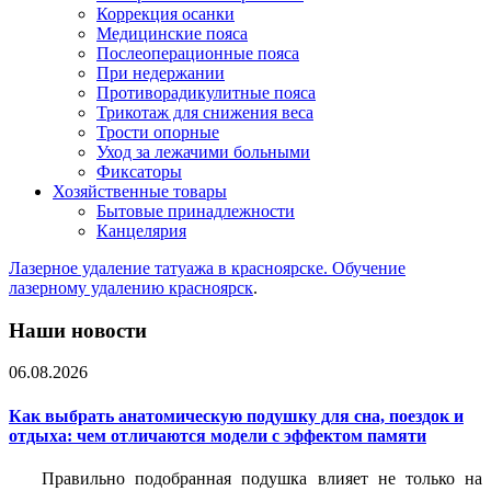
Коррекция осанки
Медицинские пояса
Послеоперационные пояса
При недержании
Противорадикулитные пояса
Трикотаж для снижения веса
Трости опорные
Уход за лежачими больными
Фиксаторы
Хозяйственные товары
Бытовые принадлежности
Канцелярия
Лазерное удаление татуажа в красноярске. Обучение
лазерному удалению красноярск
.
Наши новости
06.08.2026
Как выбрать анатомическую подушку для сна, поездок и
отдыха: чем отличаются модели с эффектом памяти
Правильно подобранная подушка влияет не только на