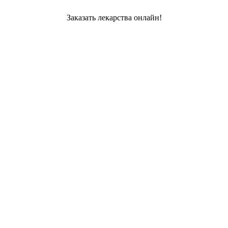
Заказать лекарства онлайн!