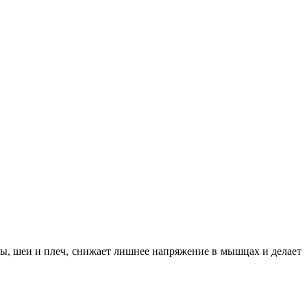
вы, шеи и плеч, снижает лишнее напряжение в мышцах и делает