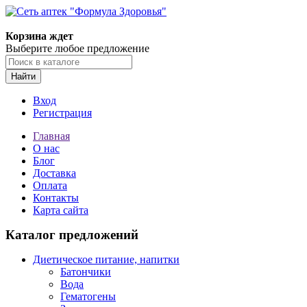
Корзина ждет
Выберите любое предложение
Найти
Вход
Регистрация
Главная
О нас
Блог
Доставка
Оплата
Контакты
Карта сайта
Каталог предложений
Диетическое питание, напитки
Батончики
Вода
Гематогены