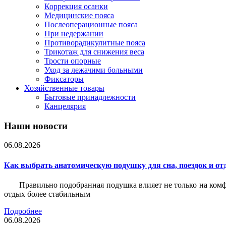
Коррекция осанки
Медицинские пояса
Послеоперационные пояса
При недержании
Противорадикулитные пояса
Трикотаж для снижения веса
Трости опорные
Уход за лежачими больными
Фиксаторы
Хозяйственные товары
Бытовые принадлежности
Канцелярия
Наши новости
06.08.2026
Как выбрать анатомическую подушку для сна, поездок и от
Правильно подобранная подушка влияет не только на комф
отдых более стабильным
Подробнее
06.08.2026