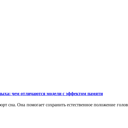
дыха: чем отличаются модели с эффектом памяти
орт сна. Она помогает сохранить естественное положение голо