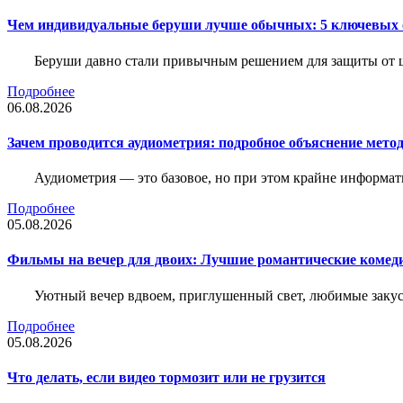
Чем индивидуальные беруши лучше обычных: 5 ключевых о
Беруши давно стали привычным решением для защиты от ш
Подробнее
06.08.2026
Зачем проводится аудиометрия: подробное объяснение метод
Аудиометрия — это базовое, но при этом крайне информат
Подробнее
05.08.2026
Фильмы на вечер для двоих: Лучшие романтические комед
Уютный вечер вдвоем, приглушенный свет, любимые закус
Подробнее
05.08.2026
Что делать, если видео тормозит или не грузится