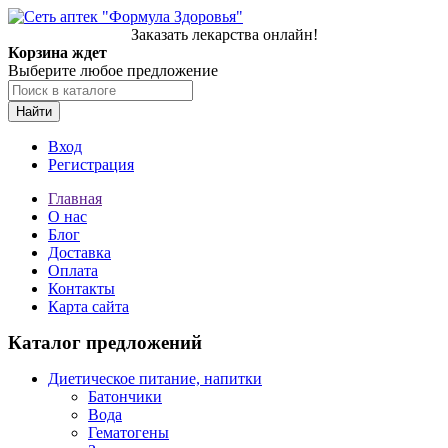
Заказать лекарства онлайн!
Корзина ждет
Выберите любое предложение
Найти
Вход
Регистрация
Главная
О нас
Блог
Доставка
Оплата
Контакты
Карта сайта
Каталог предложений
Диетическое питание, напитки
Батончики
Вода
Гематогены