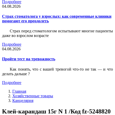
Подробнее
04.08.2026
Страх стоматолога у взрослых: как современные клиники
помогают его преодолеть
Страх перед стоматологом испытывают многие пациенты
даже во взрослом возрасте
Подробнее
04.08.2026
Пройти тест на тревожность
Как понять, что с вашей тревогой что-то не так — и что
делать дальше ?
Подробнее
Главная
Хозяйственные товары
Канцелярия
Клей-карандаш 15г N 1 /Код fz-5248820