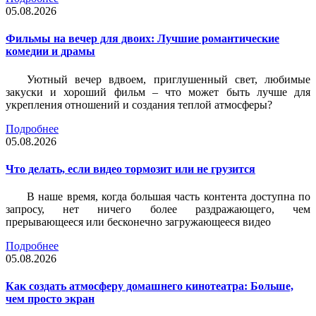
05.08.2026
Фильмы на вечер для двоих: Лучшие романтические
комедии и драмы
Уютный вечер вдвоем, приглушенный свет, любимые
закуски и хороший фильм – что может быть лучше для
укрепления отношений и создания теплой атмосферы?
Подробнее
05.08.2026
Что делать, если видео тормозит или не грузится
В наше время, когда большая часть контента доступна по
запросу, нет ничего более раздражающего, чем
прерывающееся или бесконечно загружающееся видео
Подробнее
05.08.2026
Как создать атмосферу домашнего кинотеатра: Больше,
чем просто экран