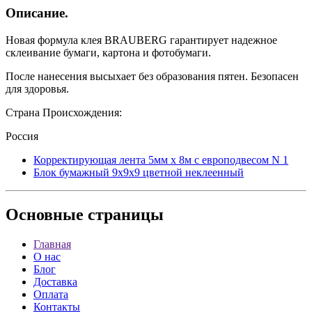
Описание.
Новая формула клея BRAUBERG гарантирует надежное
склеивание бумаги, картона и фотобумаги.
После нанесения высыхает без образования пятен. Безопасен
для здоровья.
Страна Происхождения:
Россия
Корректирующая лента 5мм x 8м с европодвесом N 1
Блок бумажный 9x9x9 цветной неклеенный
Основные
страницы
Главная
О нас
Блог
Доставка
Оплата
Контакты