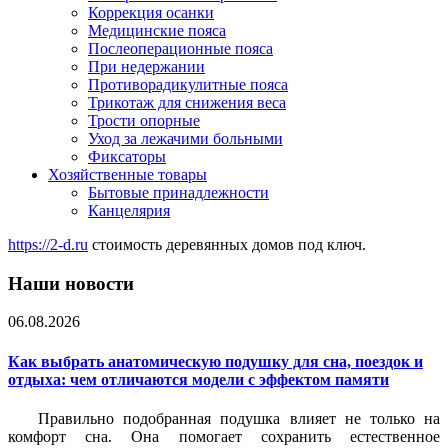
Коррекция осанки
Медицинские пояса
Послеоперационные пояса
При недержании
Противорадикулитные пояса
Трикотаж для снижения веса
Трости опорные
Уход за лежачими больными
Фиксаторы
Хозяйственные товары
Бытовые принадлежности
Канцелярия
https://2-d.ru
стоимость деревянных домов под ключ.
Наши новости
06.08.2026
Как выбрать анатомическую подушку для сна, поездок и
отдыха: чем отличаются модели с эффектом памяти
Правильно подобранная подушка влияет не только на
комфорт сна. Она помогает сохранить естественное