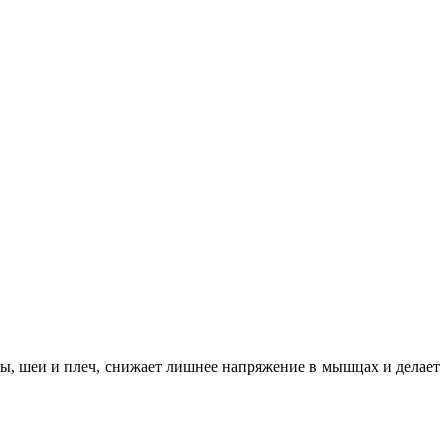
вы, шеи и плеч, снижает лишнее напряжение в мышцах и делает