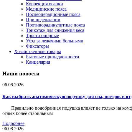
Коррекция осанки
Медицинские пояса
Послеоперационные пояса
При недержании
Противорадикулитные пояса
Трикотаж для снижения веса
Трости опорные
Уход за лежачими больными
Фиксаторы
Хозяйственные товары
Бытовые принадлежности
Канцелярия
Наши новости
06.08.2026
Как выбрать анатомическую подушку для сна, поездок и от
Правильно подобранная подушка влияет не только на комф
отдых более стабильным
Подробнее
06.08.2026