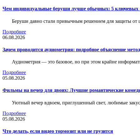
Чем индивидуальные беруши лучше обычных: 5 ключевых о
Беруши давно стали привычным решением для защиты от ш
Подробнее
06.08.2026
Зачем проводится аудиометрия: подробное объяснение метод
Аудиометрия — это базовое, но при этом крайне информат
Подробнее
05.08.2026
Фильмы на вечер для двоих: Лучшие романтические комед
Уютный вечер вдвоем, приглушенный свет, любимые закус
Подробнее
05.08.2026
Что делать, если видео тормозит или не грузится