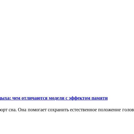
дыха: чем отличаются модели с эффектом памяти
орт сна. Она помогает сохранить естественное положение голо