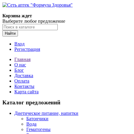
Корзина ждет
Выберите любое предложение
Найти
Вход
Регистрация
Главная
О нас
Блог
Доставка
Оплата
Контакты
Карта сайта
Каталог предложений
Диетическое питание, напитки
Батончики
Вода
Гематогены