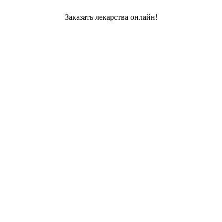
Заказать лекарства онлайн!