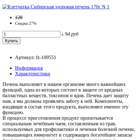
128
Скидка 27%
94
руб
x
Артикул: fz-109551
Информация
Характеристики
Печень выполняет в нашем организме много важнейших
функций, одна из которых состоит в защите от вредных
балластных веществ, токсинов и ядов. Печень дает защиту
нам, а мы должны проявлять заботу к ней. Компоненты,
входящие в состав этого продукта, выполняют именно эту
функцию.
В процессе приготовления продукт пропитывается
специальным лечебным чаем, составленным из трав,
используемых для профилактики и лечения болезней печени,
повышающих иммунитет и содержащих богатейшие запасы