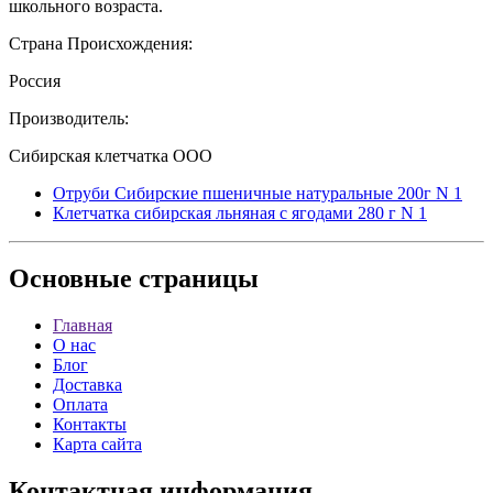
школьного возраста.
Страна Происхождения:
Россия
Производитель:
Сибирская клетчатка ООО
Отруби Сибирские пшеничные натуральные 200г N 1
Клетчатка сибирская льняная с ягодами 280 г N 1
Основные
страницы
Главная
О нас
Блог
Доставка
Оплата
Контакты
Карта сайта
Контактная
информация