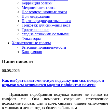
Коррекция осанки
Медицинские пояса
Послеоперационные пояса
При недержании
Противорадикулитные пояса
Трикотаж для снижения веса
Трости опорные
Уход за лежачими больными
Фиксаторы
Хозяйственные товары
Бытовые принадлежности
Канцелярия
Наши новости
06.08.2026
Как выбрать анатомическую подушку для сна, поездок и
отдыха: чем отличаются модели с эффектом памяти
Правильно подобранная подушка влияет не только на
комфорт сна. Она помогает сохранить естественное
положение головы, шеи и плеч, снижает лишнее напряжение
в мышцах и делает отдых более стабильным