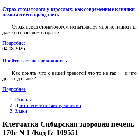
Страх стоматолога у взрослых: как современные клиники
помогают его преодолеть
Страх перед стоматологом испытывают многие пациенты
даже во взрослом возрасте
Подробнее
04.08.2026
Пройти тест на тревожность
Как понять, что с вашей тревогой что-то не так — и что
делать дальше ?
Подробнее
Главная
Диетическое питание, напитки
Злаки
Клетчатка Сибирская здоровая печень
170г N 1 /Код fz-109551