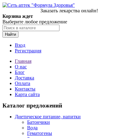
Заказать лекарства онлайн!
Корзина ждет
Выберите любое предложение
Найти
Вход
Регистрация
Главная
О нас
Блог
Доставка
Оплата
Контакты
Карта сайта
Каталог предложений
Диетическое питание, напитки
Батончики
Вода
Гематогены