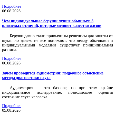
Подробнее
06.08.2026
Чем индивидуальные беруши лучше обычных: 5
ключевых отличий, которые меняют качество жизни
Беруши давно стали привычным решением для защиты от
шума, но далеко не все понимают, что между обычными и
индивидуальными моделями существует принципиальная
разница.
Подробнее
06.08.2026
Зачем проводится аудиометрия: подробное объяснение
метода диагностики слуха
Аудиометрия — это базовое, но при этом крайне
информативное исследование, позволяющее оценить
состояние слуха человека.
Подробнее
05.08.2026