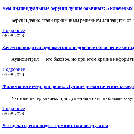
Чем индивидуальные беруши лучше обычных: 5 ключевых о
Беруши давно стали привычным решением для защиты от ш
Подробнее
06.08.2026
Зачем проводится аудиометрия: подробное объяснение метод
Аудиометрия — это базовое, но при этом крайне информат
Подробнее
05.08.2026
Фильмы на вечер для двоих: Лучшие романтические комед
Уютный вечер вдвоем, приглушенный свет, любимые закус
Подробнее
05.08.2026
Что делать, если видео тормозит или не грузится