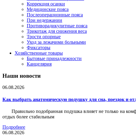
Коррекция осанки
Медицинские пояса
Послеоперационные пояса
При недержании
Противорадикулитные пояса
Трикотаж для снижения веса
Трости опорные
Уход за лежачими больными
Фиксаторы
Хозяйственные товары
Бытовые принадлежности
Канцелярия
Наши новости
06.08.2026
Как выбрать анатомическую подушку для сна, поездок и от
Правильно подобранная подушка влияет не только на комф
отдых более стабильным
Подробнее
06.08.2026