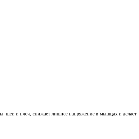
вы, шеи и плеч, снижает лишнее напряжение в мышцах и делает