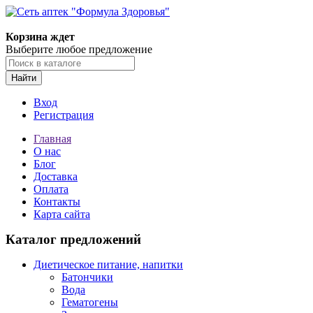
Корзина ждет
Выберите любое предложение
Найти
Вход
Регистрация
Главная
О нас
Блог
Доставка
Оплата
Контакты
Карта сайта
Каталог предложений
Диетическое питание, напитки
Батончики
Вода
Гематогены