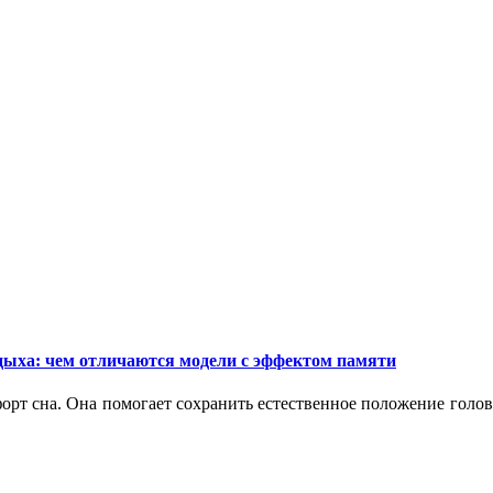
дыха: чем отличаются модели с эффектом памяти
орт сна. Она помогает сохранить естественное положение голо