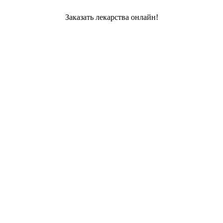
Заказать лекарства онлайн!