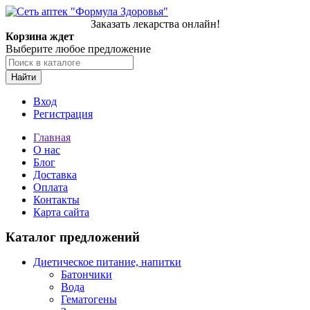
Заказать лекарства онлайн!
Корзина ждет
Выберите любое предложение
Найти
Вход
Регистрация
Главная
О нас
Блог
Доставка
Оплата
Контакты
Карта сайта
Каталог предложений
Диетическое питание, напитки
Батончики
Вода
Гематогены