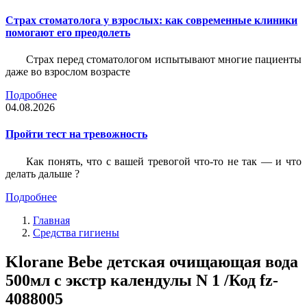
Страх стоматолога у взрослых: как современные клиники
помогают его преодолеть
Страх перед стоматологом испытывают многие пациенты
даже во взрослом возрасте
Подробнее
04.08.2026
Пройти тест на тревожность
Как понять, что с вашей тревогой что-то не так — и что
делать дальше ?
Подробнее
Главная
Средства гигиены
Klorane Bebe детская очищающая вода
500мл с экстр календулы N 1 /Код fz-
4088005