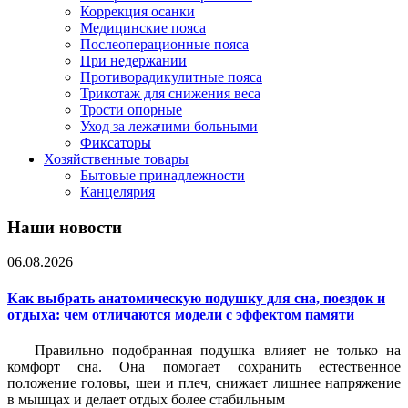
Коррекция осанки
Медицинские пояса
Послеоперационные пояса
При недержании
Противорадикулитные пояса
Трикотаж для снижения веса
Трости опорные
Уход за лежачими больными
Фиксаторы
Хозяйственные товары
Бытовые принадлежности
Канцелярия
Наши новости
06.08.2026
Как выбрать анатомическую подушку для сна, поездок и
отдыха: чем отличаются модели с эффектом памяти
Правильно подобранная подушка влияет не только на
комфорт сна. Она помогает сохранить естественное
положение головы, шеи и плеч, снижает лишнее напряжение
в мышцах и делает отдых более стабильным