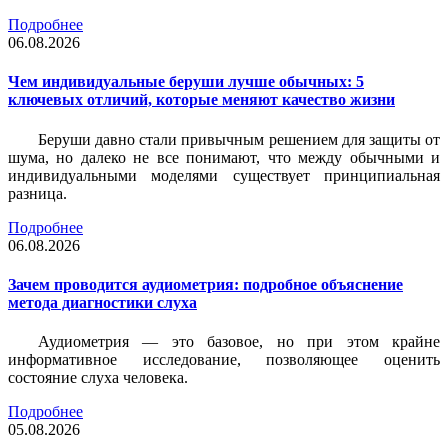
Подробнее
06.08.2026
Чем индивидуальные беруши лучше обычных: 5
ключевых отличий, которые меняют качество жизни
Беруши давно стали привычным решением для защиты от
шума, но далеко не все понимают, что между обычными и
индивидуальными моделями существует принципиальная
разница.
Подробнее
06.08.2026
Зачем проводится аудиометрия: подробное объяснение
метода диагностики слуха
Аудиометрия — это базовое, но при этом крайне
информативное исследование, позволяющее оценить
состояние слуха человека.
Подробнее
05.08.2026