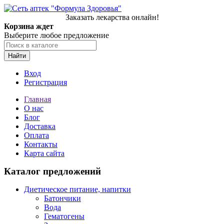
Заказать лекарства онлайн!
Корзина ждет
Выберите любое предложение
Найти
Вход
Регистрация
Главная
О нас
Блог
Доставка
Оплата
Контакты
Карта сайта
Каталог предложений
Диетическое питание, напитки
Батончики
Вода
Гематогены