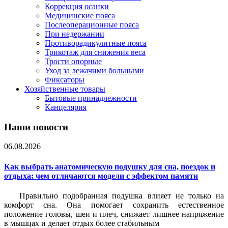
Коррекция осанки
Медицинские пояса
Послеоперационные пояса
При недержании
Противорадикулитные пояса
Трикотаж для снижения веса
Трости опорные
Уход за лежачими больными
Фиксаторы
Хозяйственные товары
Бытовые принадлежности
Канцелярия
Наши новости
06.08.2026
Как выбрать анатомическую подушку для сна, поездок и
отдыха: чем отличаются модели с эффектом памяти
Правильно подобранная подушка влияет не только на
комфорт сна. Она помогает сохранить естественное
положение головы, шеи и плеч, снижает лишнее напряжение
в мышцах и делает отдых более стабильным