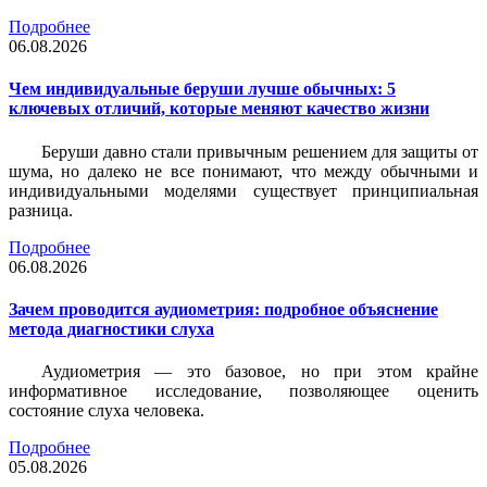
Подробнее
06.08.2026
Чем индивидуальные беруши лучше обычных: 5
ключевых отличий, которые меняют качество жизни
Беруши давно стали привычным решением для защиты от
шума, но далеко не все понимают, что между обычными и
индивидуальными моделями существует принципиальная
разница.
Подробнее
06.08.2026
Зачем проводится аудиометрия: подробное объяснение
метода диагностики слуха
Аудиометрия — это базовое, но при этом крайне
информативное исследование, позволяющее оценить
состояние слуха человека.
Подробнее
05.08.2026