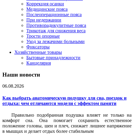
Коррекция осанки
Медицинские пояса
Послеоперационные пояса
При недержании
Противорадикулитные пояса
Трикотаж для снижения веса
Трости опорные
Уход за лежачими больными
Фиксаторы
Хозяйственные товары
Бытовые принадлежности
Канцелярия
Наши новости
06.08.2026
Как выбрать анатомическую подушку для сна, поездок и
отдыха: чем отличаются модели с эффектом памяти
Правильно подобранная подушка влияет не только на
комфорт сна. Она помогает сохранить естественное
положение головы, шеи и плеч, снижает лишнее напряжение
в мышцах и делает отдых более стабильным