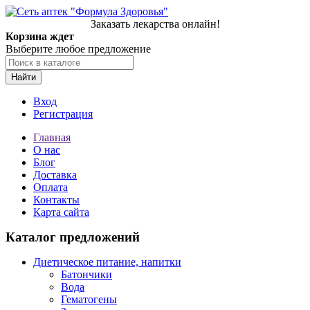
Заказать лекарства онлайн!
Корзина ждет
Выберите любое предложение
Найти
Вход
Регистрация
Главная
О нас
Блог
Доставка
Оплата
Контакты
Карта сайта
Каталог предложений
Диетическое питание, напитки
Батончики
Вода
Гематогены