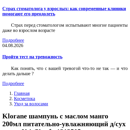
Страх стоматолога у взрослых: как современные клиники
помогают его преодолеть
Страх перед стоматологом испытывают многие пациенты
даже во взрослом возрасте
Подробнее
04.08.2026
Пройти тест на тревожность
Как понять, что с вашей тревогой что-то не так — и что
делать дальше ?
Подробнее
Главная
Косметика
Уход за волосами
Klorane шампунь с маслом манго
200мл питательно-увлажняющий д/сух