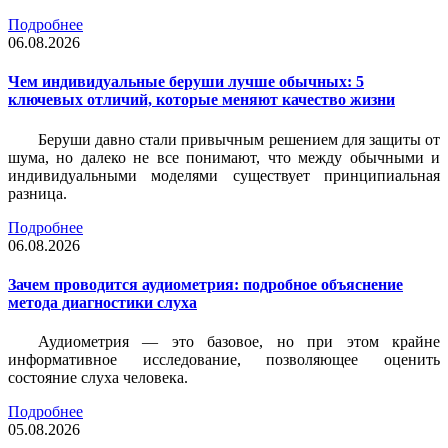
Подробнее
06.08.2026
Чем индивидуальные беруши лучше обычных: 5
ключевых отличий, которые меняют качество жизни
Беруши давно стали привычным решением для защиты от
шума, но далеко не все понимают, что между обычными и
индивидуальными моделями существует принципиальная
разница.
Подробнее
06.08.2026
Зачем проводится аудиометрия: подробное объяснение
метода диагностики слуха
Аудиометрия — это базовое, но при этом крайне
информативное исследование, позволяющее оценить
состояние слуха человека.
Подробнее
05.08.2026