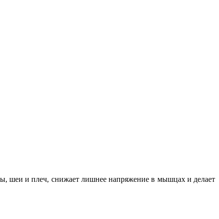
вы, шеи и плеч, снижает лишнее напряжение в мышцах и делает