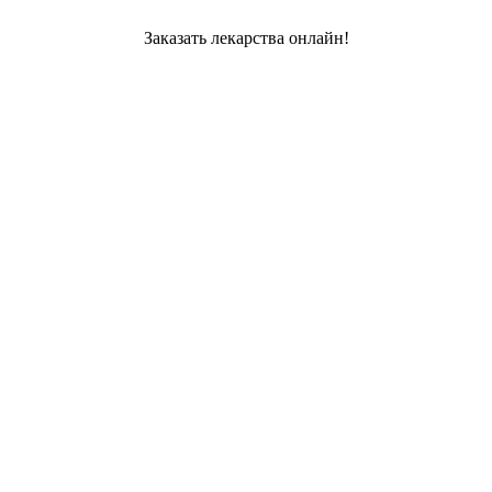
Заказать лекарства онлайн!