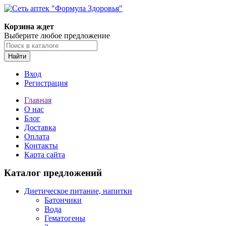
Корзина ждет
Выберите любое предложение
Найти
Вход
Регистрация
Главная
О нас
Блог
Доставка
Оплата
Контакты
Карта сайта
Каталог предложений
Диетическое питание, напитки
Батончики
Вода
Гематогены