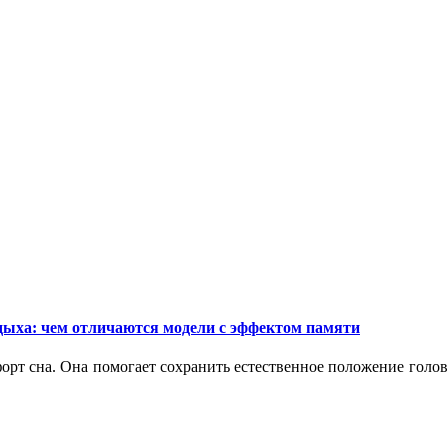
дыха: чем отличаются модели с эффектом памяти
орт сна. Она помогает сохранить естественное положение голо