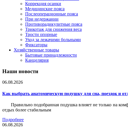
Коррекция осанки
Медицинские пояса
Послеоперационные пояса
При недержании
Противорадикулитные пояса
Трикотаж для снижения веса
Трости опорные
Уход за лежачими больными
Фиксаторы
Хозяйственные товары
Бытовые принадлежности
Канцелярия
Наши новости
06.08.2026
Как выбрать анатомическую подушку для сна, поездок и от
Правильно подобранная подушка влияет не только на комф
отдых более стабильным
Подробнее
06.08.2026