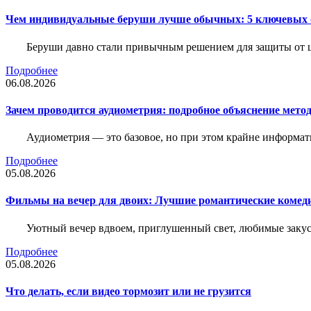
Чем индивидуальные беруши лучше обычных: 5 ключевых о
Беруши давно стали привычным решением для защиты от ш
Подробнее
06.08.2026
Зачем проводится аудиометрия: подробное объяснение метод
Аудиометрия — это базовое, но при этом крайне информат
Подробнее
05.08.2026
Фильмы на вечер для двоих: Лучшие романтические комед
Уютный вечер вдвоем, приглушенный свет, любимые закус
Подробнее
05.08.2026
Что делать, если видео тормозит или не грузится