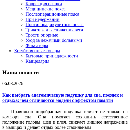
Коррекция осанки
Медицинские пояса
Послеоперационные пояса
При недержании
Противорадикулитные пояса
Трикотаж для снижения веса
Трости опорные
Уход за лежачими больными
Фиксаторы
Хозяйственные товары
Бытовые принадлежности
Канцелярия
Наши новости
06.08.2026
Как выбрать анатомическую подушку для сна, поездок и
отдыха: чем отличаются модели с эффектом памяти
Правильно подобранная подушка влияет не только на
комфорт сна. Она помогает сохранить естественное
положение головы, шеи и плеч, снижает лишнее напряжение
в мышцах и делает отдых более стабильным